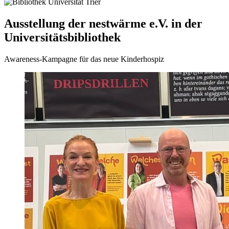
Ausstellung der nestwärme e.V. in der
Universitätsbibliothek
Awareness-Kampagne für das neue Kinderhospiz