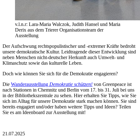
v.l.n.r: Lara-Maria Walczok, Judith Hansel und Maria
Derix aus dem Trierer Organisationsteam der
Ausstellung
Der Aufschwung rechtspopulistischer und -extremer Kräfte bedroht
unsere demokratische Kultur. Leidtragende dieser Entwicklung sind
neben Menschen nicht-deutscher Herkunft auch Umwelt- und
Klimaschutz sowie das kulturelle Leben.
Doch wie können Sie sich für die Demokratie engagieren?
Die
Wanderausstellung
Demokratie schützen!
von Greenpeace ist
nach Stationen in Chemnitz und Berlin vom 17. bis 31. Juli bei uns
in der Bibliothekszentrale zu sehen. Hier erhalten Sie Tipps, wie Sie
sich im Alltag für unsere Demokratie stark machen können. Sie sind
bereits engagiert und/oder haben weitere Tipps und Ideen? Teilen
Sie es am Ideenboard zur Ausstellung mit!
21.07.2025