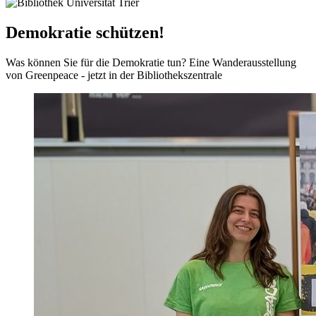
Demokratie schützen!
Was können Sie für die Demokratie tun? Eine Wanderausstellung
von Greenpeace - jetzt in der Bibliothekszentrale