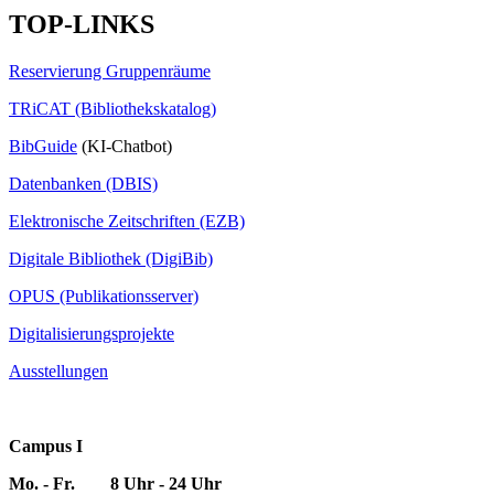
TOP-LINKS
Reservierung Gruppenräume
TRiCAT (Bibliothekskatalog)
BibGuide
(KI-Chatbot)
Datenbanken (DBIS)
Elektronische Zeitschriften (EZB)
Digitale Bibliothek (DigiBib)
OPUS (Publikationsserver)
Digitalisierungsprojekte
Ausstellungen
Campus I
Mo. - Fr. 8 Uhr - 24 Uhr