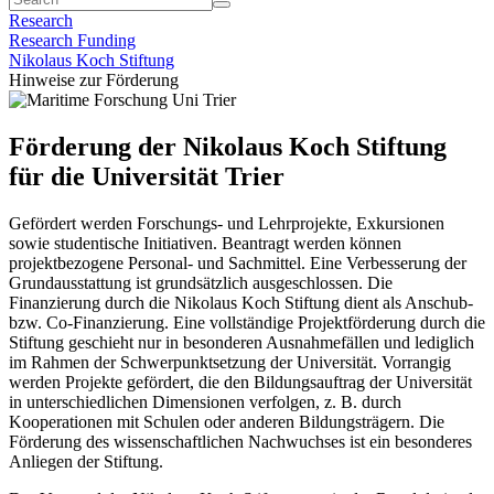
Research
Research Funding
Nikolaus Koch Stiftung
Hinweise zur Förderung
Förderung der Nikolaus Koch Stiftung
für die Universität Trier
Gefördert werden Forschungs- und Lehrprojekte, Exkursionen
sowie studentische Initiativen. Beantragt werden können
projektbezogene Personal- und Sachmittel. Eine Verbesserung der
Grundausstattung ist grundsätzlich ausgeschlossen. Die
Finanzierung durch die Nikolaus Koch Stiftung dient als Anschub-
bzw. Co-Finanzierung. Eine vollständige Projektförderung durch die
Stiftung geschieht nur in besonderen Ausnahmefällen und lediglich
im Rahmen der Schwerpunktsetzung der Universität. Vorrangig
werden Projekte gefördert, die den Bildungsauftrag der Universität
in unterschiedlichen Dimensionen verfolgen, z. B. durch
Kooperationen mit Schulen oder anderen Bildungsträgern. Die
Förderung des wissenschaftlichen Nachwuchses ist ein besonderes
Anliegen der Stiftung.