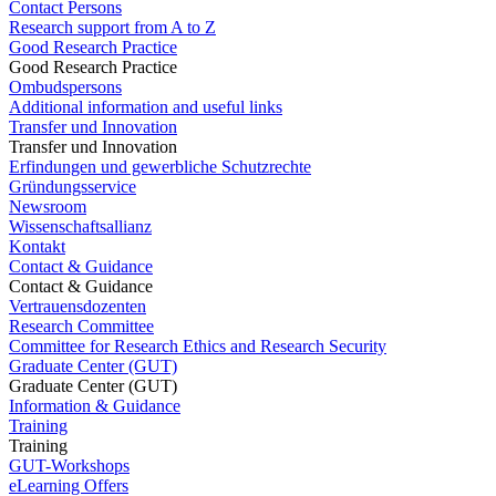
Contact Persons
Research support from A to Z
Good Research Practice
Good Research Practice
Ombudspersons
Additional information and useful links
Transfer und Innovation
Transfer und Innovation
Erfindungen und gewerbliche Schutzrechte
Gründungsservice
Newsroom
Wissenschaftsallianz
Kontakt
Contact & Guidance
Contact & Guidance
Vertrauensdozenten
Research Committee
Committee for Research Ethics and Research Security
Graduate Center (GUT)
Graduate Center (GUT)
Information & Guidance
Training
Training
GUT-Workshops
eLearning Offers