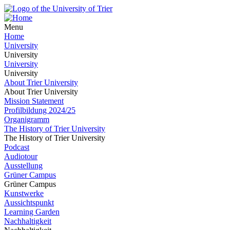
Menu
Home
University
University
University
University
About Trier University
About Trier University
Mission Statement
Profilbildung 2024/25
Organigramm
The History of Trier University
The History of Trier University
Podcast
Audiotour
Ausstellung
Grüner Campus
Grüner Campus
Kunstwerke
Aussichtspunkt
Learning Garden
Nachhaltigkeit