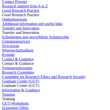
Contact Persons
Research support from A to Z
Good Research Practice
Good Research Practice
Ombudspersons
Additional information and useful links
Transfer und Innovation
Transfer und Innovation
Erfindungen und gewerbliche Schutzrechte
Gründungsservice
Newsroom
Wissenschaftsallianz
Kontakt
Contact & Guidance
Contact & Guidance
Vertrauensdozenten
Research Committee
Committee for Research Ethics and Research Security
Graduate Center (GUT)
Graduate Center (GUT)
Information & Guidance
Training
Training
GUT-Workshops
eLearning Offers