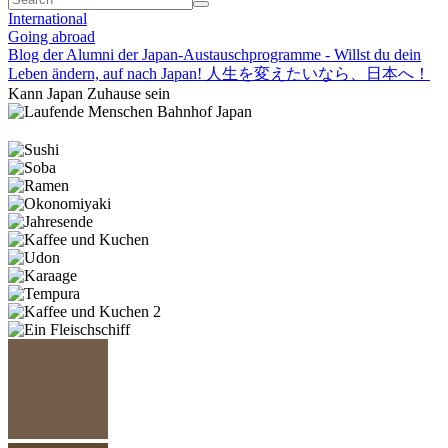
International
Going abroad
Blog der Alumni der Japan-Austauschprogramme - Willst du dein
Leben ändern, auf nach Japan! 人生を変えたいなら、日本へ！
Kann Japan Zuhause sein