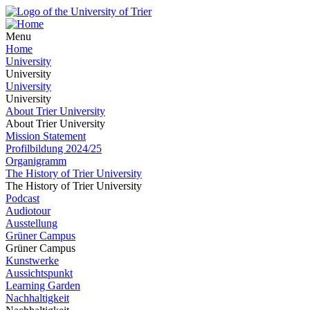
Menu
Home
University
University
University
University
About Trier University
About Trier University
Mission Statement
Profilbildung 2024/25
Organigramm
The History of Trier University
The History of Trier University
Podcast
Audiotour
Ausstellung
Grüner Campus
Grüner Campus
Kunstwerke
Aussichtspunkt
Learning Garden
Nachhaltigkeit