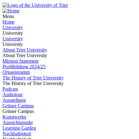
Menu
Home
University
University
University
University
About Trier University
About Trier University
Mission Statement
Profilbildung 2024/25
Organigramm
The History of Trier University
The History of Trier University
Podcast
Audiotour
Ausstellung
Grüner Campus
Grüner Campus
Kunstwerke
Aussichtspunkt
Learning Garden
Nachhaltigkeit