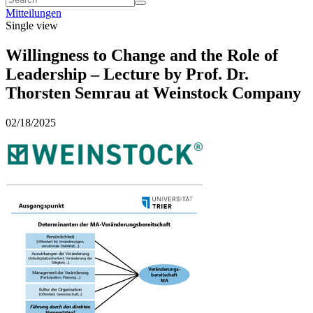
Mitteilungen
Single view
Willingness to Change and the Role of
Leadership – Lecture by Prof. Dr.
Thorsten Semrau at Weinstock Company
02/18/2025