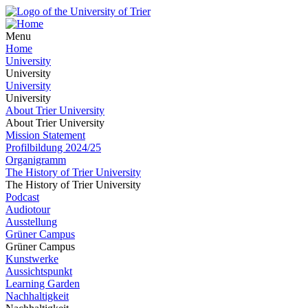
Menu
Home
University
University
University
University
About Trier University
About Trier University
Mission Statement
Profilbildung 2024/25
Organigramm
The History of Trier University
The History of Trier University
Podcast
Audiotour
Ausstellung
Grüner Campus
Grüner Campus
Kunstwerke
Aussichtspunkt
Learning Garden
Nachhaltigkeit