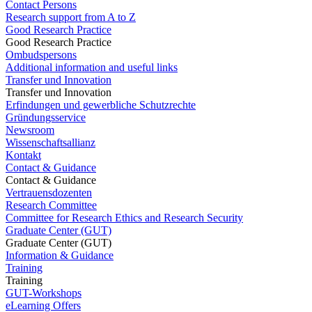
Contact Persons
Research support from A to Z
Good Research Practice
Good Research Practice
Ombudspersons
Additional information and useful links
Transfer und Innovation
Transfer und Innovation
Erfindungen und gewerbliche Schutzrechte
Gründungsservice
Newsroom
Wissenschaftsallianz
Kontakt
Contact & Guidance
Contact & Guidance
Vertrauensdozenten
Research Committee
Committee for Research Ethics and Research Security
Graduate Center (GUT)
Graduate Center (GUT)
Information & Guidance
Training
Training
GUT-Workshops
eLearning Offers