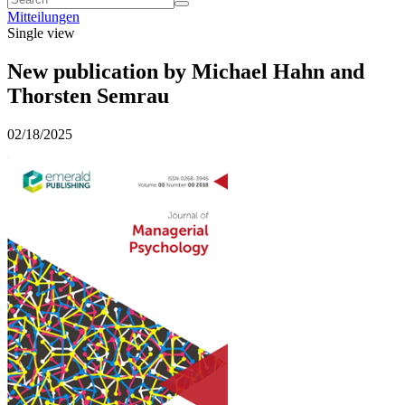
Mitteilungen
Single view
New publication by Michael Hahn and
Thorsten Semrau
02/18/2025