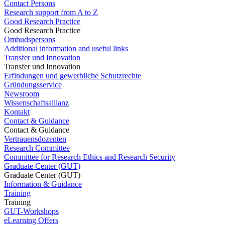
Contact Persons
Research support from A to Z
Good Research Practice
Good Research Practice
Ombudspersons
Additional information and useful links
Transfer und Innovation
Transfer und Innovation
Erfindungen und gewerbliche Schutzrechte
Gründungsservice
Newsroom
Wissenschaftsallianz
Kontakt
Contact & Guidance
Contact & Guidance
Vertrauensdozenten
Research Committee
Committee for Research Ethics and Research Security
Graduate Center (GUT)
Graduate Center (GUT)
Information & Guidance
Training
Training
GUT-Workshops
eLearning Offers