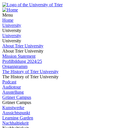
Menu
Home
University
University
University
University
About Trier University
About Trier University
Mission Statement
Profilbildung 2024/25
Organigramm
The History of Trier University
The History of Trier University
Podcast
Audiotour
Ausstellung
Grüner Campus
Grüner Campus
Kunstwerke
Aussichtspunkt
Learning Garden
Nachhaltigkeit