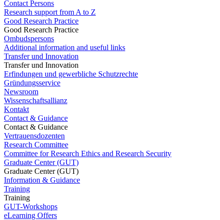
Contact Persons
Research support from A to Z
Good Research Practice
Good Research Practice
Ombudspersons
Additional information and useful links
Transfer und Innovation
Transfer und Innovation
Erfindungen und gewerbliche Schutzrechte
Gründungsservice
Newsroom
Wissenschaftsallianz
Kontakt
Contact & Guidance
Contact & Guidance
Vertrauensdozenten
Research Committee
Committee for Research Ethics and Research Security
Graduate Center (GUT)
Graduate Center (GUT)
Information & Guidance
Training
Training
GUT-Workshops
eLearning Offers