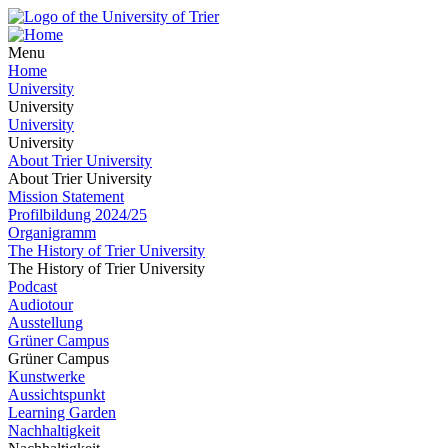
Menu
Home
University
University
University
University
About Trier University
About Trier University
Mission Statement
Profilbildung 2024/25
Organigramm
The History of Trier University
The History of Trier University
Podcast
Audiotour
Ausstellung
Grüner Campus
Grüner Campus
Kunstwerke
Aussichtspunkt
Learning Garden
Nachhaltigkeit