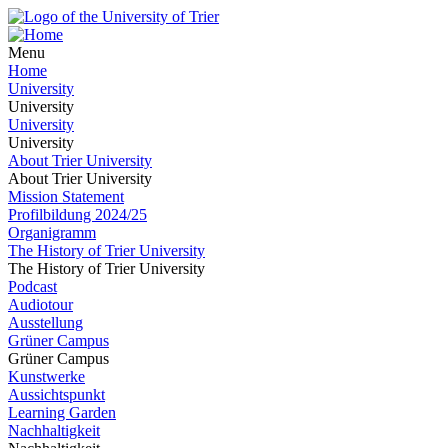
Menu
Home
University
University
University
University
About Trier University
About Trier University
Mission Statement
Profilbildung 2024/25
Organigramm
The History of Trier University
The History of Trier University
Podcast
Audiotour
Ausstellung
Grüner Campus
Grüner Campus
Kunstwerke
Aussichtspunkt
Learning Garden
Nachhaltigkeit