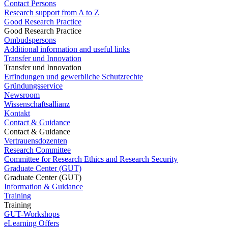
Contact Persons
Research support from A to Z
Good Research Practice
Good Research Practice
Ombudspersons
Additional information and useful links
Transfer und Innovation
Transfer und Innovation
Erfindungen und gewerbliche Schutzrechte
Gründungsservice
Newsroom
Wissenschaftsallianz
Kontakt
Contact & Guidance
Contact & Guidance
Vertrauensdozenten
Research Committee
Committee for Research Ethics and Research Security
Graduate Center (GUT)
Graduate Center (GUT)
Information & Guidance
Training
Training
GUT-Workshops
eLearning Offers