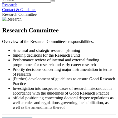
Research
Contact & Guidance
Research Committee
Research Committee
Overview of the Research Committee's responsibilities:
structural and strategic research planning
funding decisions for the Research Fund
Performance review of internal and external funding
programmes for research and early career research
Priority decisions concerning major instrumentation in terms
of research
(Further) development of guidelines to ensure Good Research
Practice
Investigation into suspected cases of research misconduct in
accordance with the guidelines of Good Research Practice
official positioning concerning doctoral degree regulations as
well as rules and regulations governing the habilitation, as
well as the amendments thereof