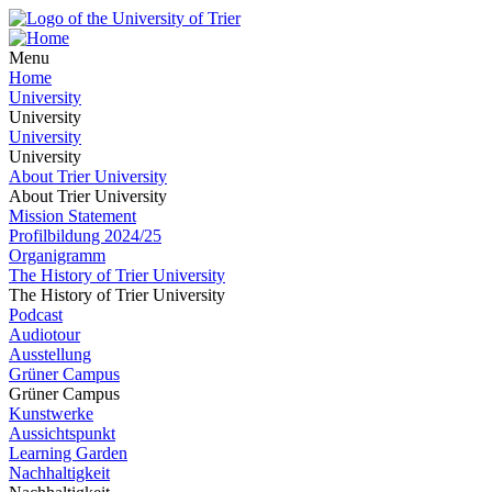
Menu
Home
University
University
University
University
About Trier University
About Trier University
Mission Statement
Profilbildung 2024/25
Organigramm
The History of Trier University
The History of Trier University
Podcast
Audiotour
Ausstellung
Grüner Campus
Grüner Campus
Kunstwerke
Aussichtspunkt
Learning Garden
Nachhaltigkeit