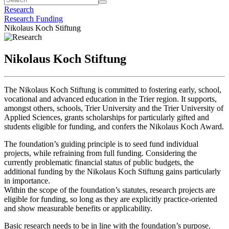
Research
Research Funding
Nikolaus Koch Stiftung
Nikolaus Koch Stiftung
The Nikolaus Koch Stiftung is committed to fostering early, school,
vocational and advanced education in the Trier region. It supports,
amongst others, schools, Trier University and the Trier University of
Applied Sciences, grants scholarships for particularly gifted and
students eligible for funding, and confers the Nikolaus Koch Award.
The foundation’s guiding principle is to seed fund individual
projects, while refraining from full funding. Considering the
currently problematic financial status of public budgets, the
additional funding by the Nikolaus Koch Stiftung gains particularly
in importance.
Within the scope of the foundation’s statutes, research projects are
eligible for funding, so long as they are explicitly practice-oriented
and show measurable benefits or applicability.
Basic research needs to be in line with the foundation’s purpose.