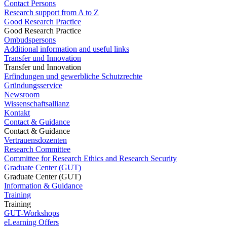
Contact Persons
Research support from A to Z
Good Research Practice
Good Research Practice
Ombudspersons
Additional information and useful links
Transfer und Innovation
Transfer und Innovation
Erfindungen und gewerbliche Schutzrechte
Gründungsservice
Newsroom
Wissenschaftsallianz
Kontakt
Contact & Guidance
Contact & Guidance
Vertrauensdozenten
Research Committee
Committee for Research Ethics and Research Security
Graduate Center (GUT)
Graduate Center (GUT)
Information & Guidance
Training
Training
GUT-Workshops
eLearning Offers