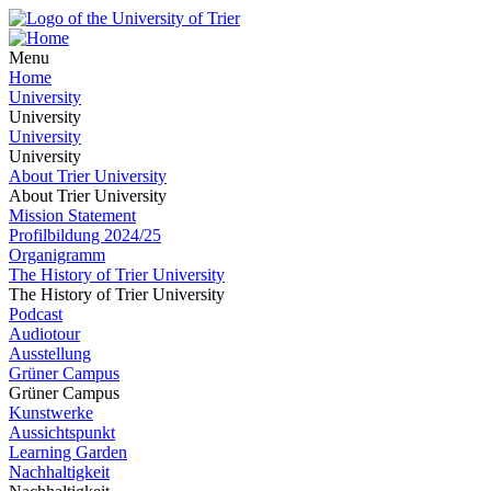
Menu
Home
University
University
University
University
About Trier University
About Trier University
Mission Statement
Profilbildung 2024/25
Organigramm
The History of Trier University
The History of Trier University
Podcast
Audiotour
Ausstellung
Grüner Campus
Grüner Campus
Kunstwerke
Aussichtspunkt
Learning Garden
Nachhaltigkeit