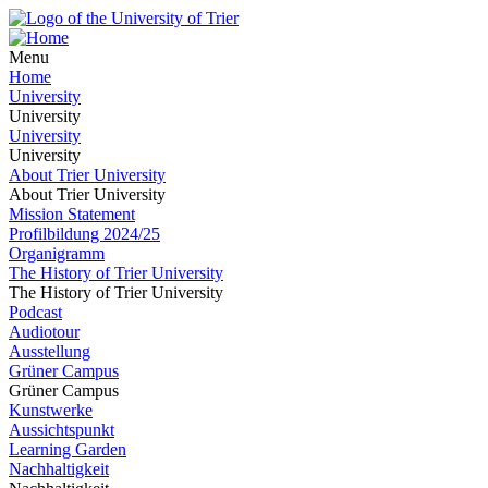
Menu
Home
University
University
University
University
About Trier University
About Trier University
Mission Statement
Profilbildung 2024/25
Organigramm
The History of Trier University
The History of Trier University
Podcast
Audiotour
Ausstellung
Grüner Campus
Grüner Campus
Kunstwerke
Aussichtspunkt
Learning Garden
Nachhaltigkeit