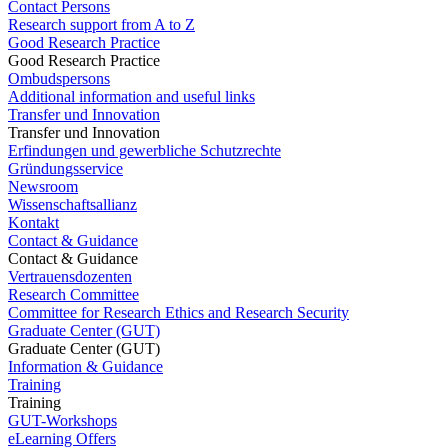
Contact Persons
Research support from A to Z
Good Research Practice
Good Research Practice
Ombudspersons
Additional information and useful links
Transfer und Innovation
Transfer und Innovation
Erfindungen und gewerbliche Schutzrechte
Gründungsservice
Newsroom
Wissenschaftsallianz
Kontakt
Contact & Guidance
Contact & Guidance
Vertrauensdozenten
Research Committee
Committee for Research Ethics and Research Security
Graduate Center (GUT)
Graduate Center (GUT)
Information & Guidance
Training
Training
GUT-Workshops
eLearning Offers