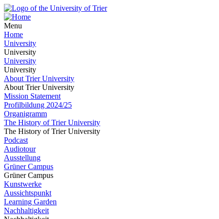
Menu
Home
University
University
University
University
About Trier University
About Trier University
Mission Statement
Profilbildung 2024/25
Organigramm
The History of Trier University
The History of Trier University
Podcast
Audiotour
Ausstellung
Grüner Campus
Grüner Campus
Kunstwerke
Aussichtspunkt
Learning Garden
Nachhaltigkeit