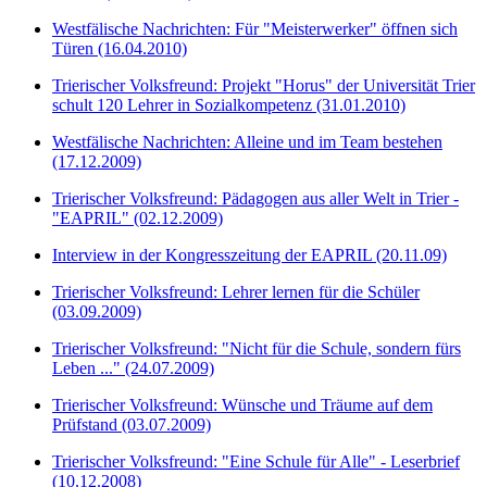
Westfälische Nachrichten: Für "Meisterwerker" öffnen sich
Türen (16.04.2010)
Trierischer Volksfreund: Projekt "Horus" der Universität Trier
schult 120 Lehrer in Sozialkompetenz (31.01.2010)
Westfälische Nachrichten: Alleine und im Team bestehen
(17.12.2009)
Trierischer Volksfreund: Pädagogen aus aller Welt in Trier -
"EAPRIL" (02.12.2009)
Interview in der Kongresszeitung der EAPRIL (20.11.09)
Trierischer Volksfreund: Lehrer lernen für die Schüler
(03.09.2009)
Trierischer Volksfreund: "Nicht für die Schule, sondern fürs
Leben ..." (24.07.2009)
Trierischer Volksfreund: Wünsche und Träume auf dem
Prüfstand (03.07.2009)
Trierischer Volksfreund: "Eine Schule für Alle" - Leserbrief
(10.12.2008)