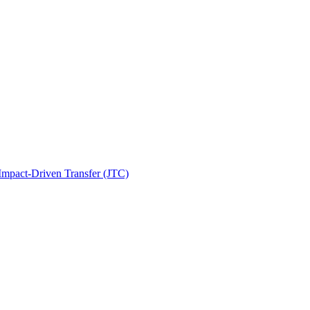
 Impact-Driven Transfer (JTC)