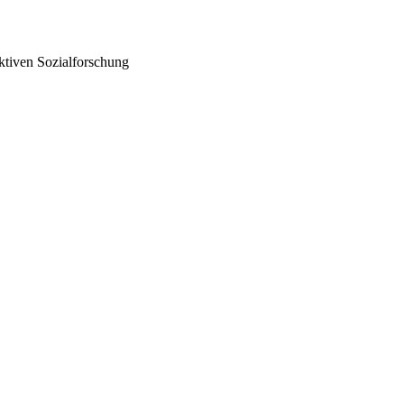
ktiven Sozialforschung