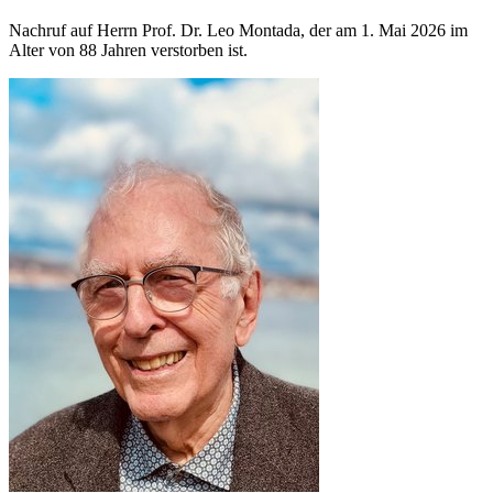
Nachruf auf Herrn Prof. Dr. Leo Montada, der am 1. Mai 2026 im
Alter von 88 Jahren verstorben ist.