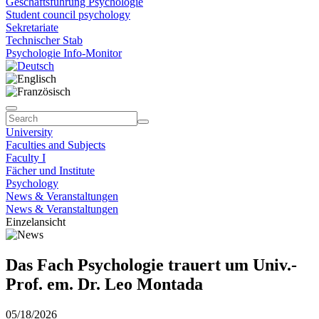
Geschäftsführung Psychologie
Student council psychology
Sekretariate
Technischer Stab
Psychologie Info-Monitor
University
Faculties and Subjects
Faculty I
Fächer und Institute
Psychology
News & Veranstaltungen
News & Veranstaltungen
Einzelansicht
Das Fach Psychologie trauert um Univ.-
Prof. em. Dr. Leo Montada
05/18/2026