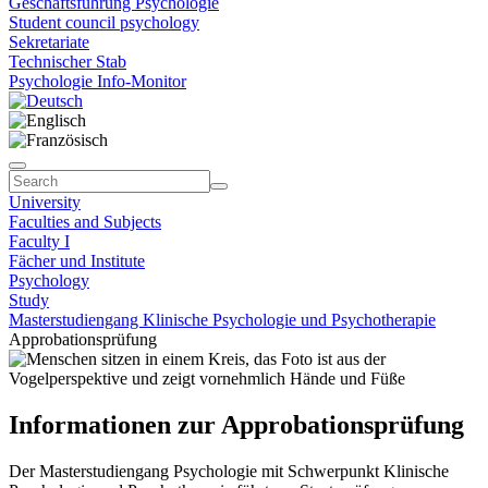
Geschäftsführung Psychologie
Student council psychology
Sekretariate
Technischer Stab
Psychologie Info-Monitor
University
Faculties and Subjects
Faculty I
Fächer und Institute
Psychology
Study
Masterstudiengang Klinische Psychologie und Psychotherapie
Approbationsprüfung
Informationen zur Approbationsprüfung
Der Masterstudiengang Psychologie mit Schwerpunkt Klinische