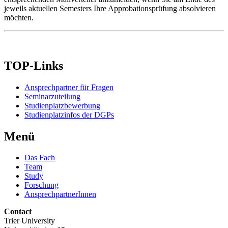
jeweils aktuellen Semesters Ihre Approbationsprüfung absolvieren
möchten.
TOP-Links
Ansprechpartner für Fragen
Seminarzuteilung
Studienplatzbewerbung
Studienplatzinfos der DGPs
Menü
Das Fach
Team
Study
Forschung
AnsprechpartnerInnen
Contact
Trier University