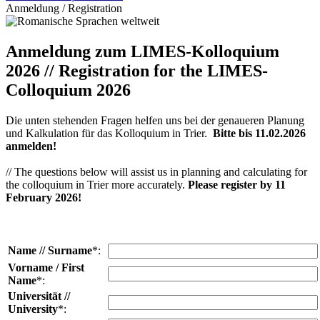
Anmeldung / Registration
Anmeldung zum LIMES-Kolloquium
2026 // Registration for the LIMES-
Colloquium 2026
Die unten stehenden Fragen helfen uns bei der genaueren Planung
und Kalkulation für das Kolloquium in Trier.
Bitte bis 11.02.2026
anmelden!
// The questions below will assist us in planning and calculating for
the colloquium in Trier more accurately.
Please register by 11
February 2026!
Name // Surname
*:
Vorname / First
Name
*:
Universität //
University
*: