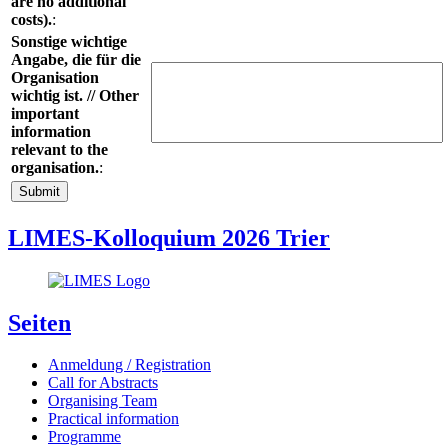
are no additional
costs).
:
Sonstige wichtige
Angabe, die für die
Organisation
wichtig ist. // Other
important
information
relevant to the
organisation.
:
LIMES-Kolloquium 2026 Trier
Seiten
Anmeldung / Registration
Call for Abstracts
Organising Team
Practical information
Programme