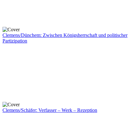
Clemens/Dünchem: Zwischen Königsherrschaft und politischer
Partizipation
Clemens/Schäfer: Verfasser – Werk – Rezeption