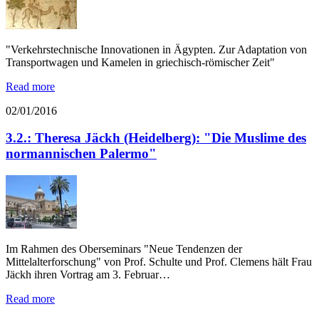
"Verkehrstechnische Innovationen in Ägypten. Zur Adaptation von
Transportwagen und Kamelen in griechisch-römischer Zeit"
Read more
02/01/2016
3.2.: Theresa Jäckh (Heidelberg): "Die Muslime des
normannischen Palermo"
Im Rahmen des Oberseminars "Neue Tendenzen der
Mittelalterforschung" von Prof. Schulte und Prof. Clemens hält Frau
Jäckh ihren Vortrag am 3. Februar…
Read more