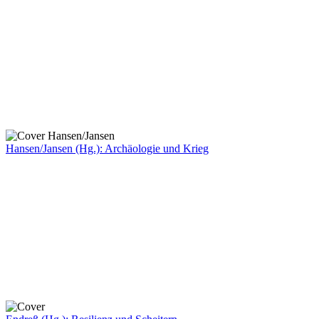
Hansen/Jansen (Hg.): Archäologie und Krieg