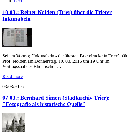
next
10.03.: Reiner Nolden (Trier) über die Trierer
Inkunabeln
Seinen Vortrag "Inkunabeln - die ältesten Buchdrucke in Trier" hält
Prof. Nolden am Donnerstag, 10. 03. 2016 um 19 Uhr im
Vortragssaal des Rheinischen…
Read more
03/03/2016
07.03.: Bernhard Simon (Stadtarchiv Trier):
"Fotografie als historische Quelle"