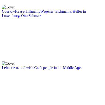
Courtoy/Haase/Thilmann/Wagener: Eichmanns Helfer in
Luxemburg: Otto Schmalz
Lehnertz u.a.: Jewish Craftspeople in the Middle Ages