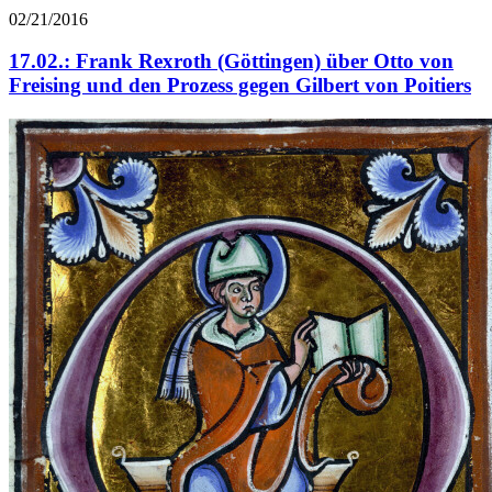
02/21/2016
17.02.: Frank Rexroth (Göttingen) über Otto von
Freising und den Prozess gegen Gilbert von Poitiers