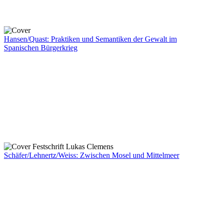
Hansen/Quast: Praktiken und Semantiken der Gewalt im
Spanischen Bürgerkrieg
Schäfer/Lehnertz/Weiss: Zwischen Mosel und Mittelmeer