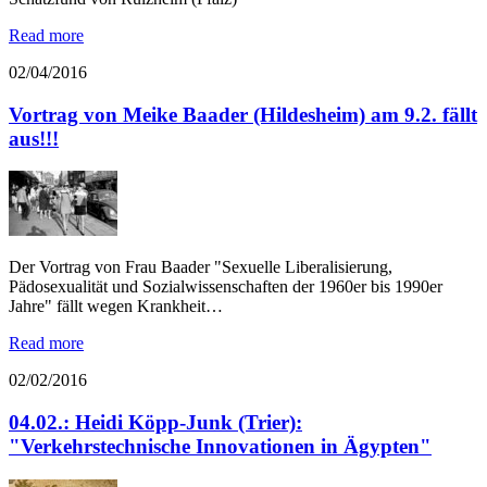
Read more
02/04/2016
Vortrag von Meike Baader (Hildesheim) am 9.2. fällt
aus!!!
Der Vortrag von Frau Baader "Sexuelle Liberalisierung,
Pädosexualität und Sozialwissenschaften der 1960er bis 1990er
Jahre" fällt wegen Krankheit…
Read more
02/02/2016
04.02.: Heidi Köpp-Junk (Trier):
"Verkehrstechnische Innovationen in Ägypten"