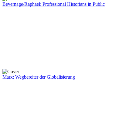
Bevernage/Raphael: Professional Historians in Public
Marx: Wegbereiter der Globalisierung