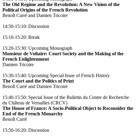
The Old Regime and the Revolution: A New Vision of the
Political Origins of the French Revolution
Benoît Carré and Damien Tricoire
14:50-15:10: Discussion
15:10-15:20: Break
15:20-15:30: Upcoming Monograph
Monsieur de Voltaire: Court Society and the Making of the
French Enlightenment
Damien Tricoire
15:30-15:40: Upcoming Special Issue of French History
The Court and the Politics of Print
Benoît Carré and Damien Tricoire
15:40-15:50: Special Issue of the Bulletin du Centre de Recherche
du Château de Versailles (CRCV)
The House of France: A Socio-Political Object to Reconsider the
End of the French Monarchy
Benoît Carré
15:50-16:20: Discussion