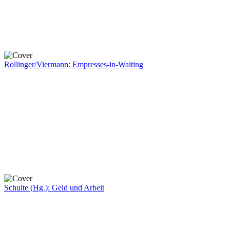
Rollinger/Viermann: Empresses-in-Waiting
Schulte (Hg.): Geld und Arbeit