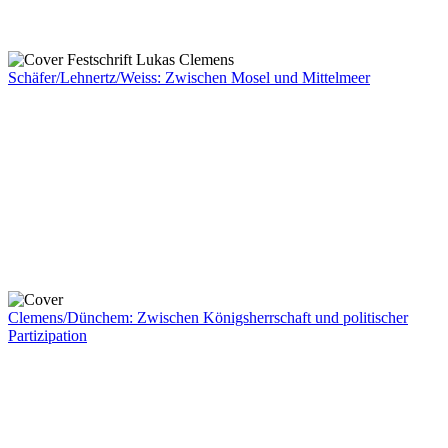
Schäfer/Lehnertz/Weiss: Zwischen Mosel und Mittelmeer
Clemens/Dünchem: Zwischen Königsherrschaft und politischer
Partizipation