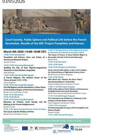
03/05/2026