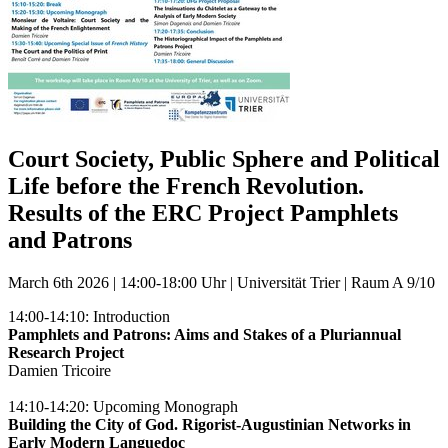
Court Society, Public Sphere and Political
Life before the French Revolution.
Results of the ERC Project Pamphlets
and Patrons
March 6th 2026 | 14:00-18:00 Uhr | Universität Trier | Raum A 9/10
14:00-14:10: Introduction
Pamphlets and Patrons: Aims and Stakes of a Pluriannual
Research Project
Damien Tricoire
14:10-14:20: Upcoming Monograph
Building the City of God. Rigorist-Augustinian Networks in
Early Modern Languedoc