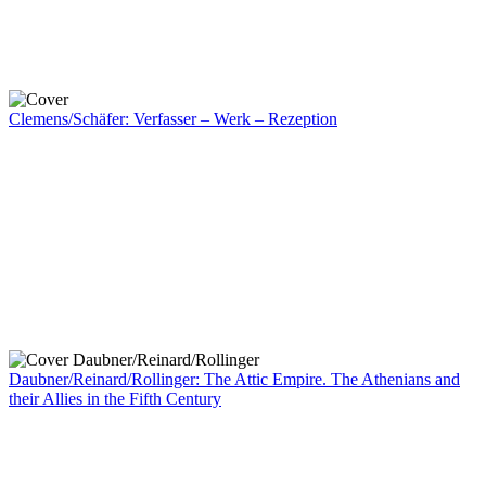
Clemens/Schäfer: Verfasser – Werk – Rezeption
Daubner/Reinard/Rollinger: The Attic Empire. The Athenians and
their Allies in the Fifth Century