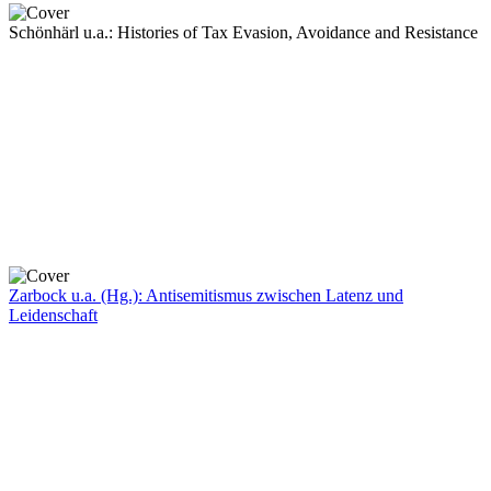
Schönhärl u.a.: Histories of Tax Evasion, Avoidance and Resistance
Zarbock u.a. (Hg.): Antisemitismus zwischen Latenz und
Leidenschaft