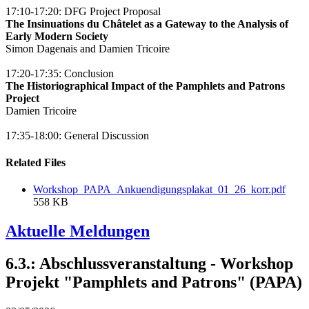
17:10-17:20: DFG Project Proposal
The Insinuations du Châtelet as a Gateway to the Analysis of
Early Modern Society
Simon Dagenais and Damien Tricoire
17:20-17:35: Conclusion
The Historiographical Impact of the Pamphlets and Patrons
Project
Damien Tricoire
17:35-18:00: General Discussion
Related Files
Workshop_PAPA_Ankuendigungsplakat_01_26_korr.pdf
558 KB
Aktuelle Meldungen
6.3.: Abschlussveranstaltung - Workshop
Projekt "Pamphlets and Patrons" (PAPA)