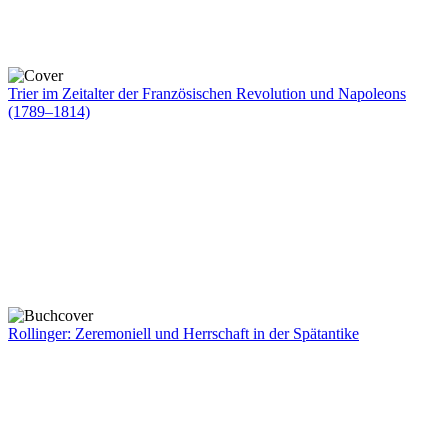
Trier im Zeitalter der Französischen Revolution und Napoleons
(1789–1814)
Rollinger: Zeremoniell und Herrschaft in der Spätantike