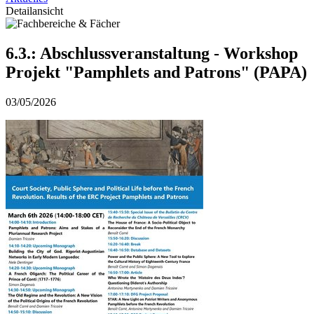
Detailansicht
6.3.: Abschlussveranstaltung - Workshop
Projekt "Pamphlets and Patrons" (PAPA)
03/05/2026