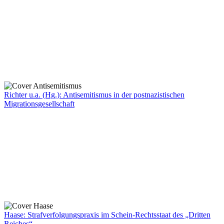
Richter u.a. (Hg.): Antisemitismus in der postnazistischen
Migrationsgesellschaft
Haase: Strafverfolgungspraxis im Schein-Rechtsstaat des „Dritten
Reiches“