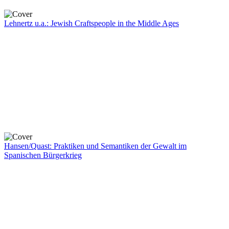
Lehnertz u.a.: Jewish Craftspeople in the Middle Ages
Hansen/Quast: Praktiken und Semantiken der Gewalt im
Spanischen Bürgerkrieg