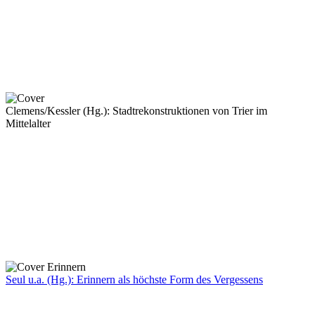
Clemens/Kessler (Hg.): Stadtrekonstruktionen von Trier im
Mittelalter
Seul u.a. (Hg.): Erinnern als höchste Form des Vergessens