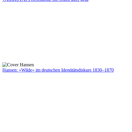
Hansen: »Wilde« im deutschen Identitätsdiskurs 1830–1870