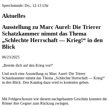
Sprechstunde: Do., 12-13 Uhr
Aktuelles
Ausstellung zu Marc Aurel: Die Trierer
Schatzkammer nimmt das Thema
„Schlechte Herrschaft — Krieg!“ in den
Blick
06/23/2025
„Bereite dich auf den Krieg vor!“
Und noch eine Ausstellung zu Marc Aurel: Die Trierer
Schatzkammer nimmt das Thema „Schlechte Herrschaft — Krieg!“
in den Blick. Den Katalog dazu wird es kostenlos geben.
Mit Feldgeschossen wie diesem nachgebauten Geschütz konnten die
Römer ihre Gegner zum Rückzug zwingen.