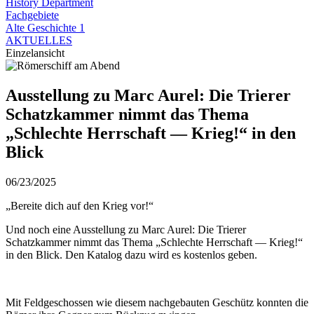
History Department
Fachgebiete
Alte Geschichte 1
AKTUELLES
Einzelansicht
Ausstellung zu Marc Aurel: Die Trierer
Schatzkammer nimmt das Thema
„Schlechte Herrschaft — Krieg!“ in den
Blick
06/23/2025
„Bereite dich auf den Krieg vor!“
Und noch eine Ausstellung zu Marc Aurel: Die Trierer
Schatzkammer nimmt das Thema „Schlechte Herrschaft — Krieg!“
in den Blick. Den Katalog dazu wird es kostenlos geben.
Mit Feldgeschossen wie diesem nachgebauten Geschütz konnten die