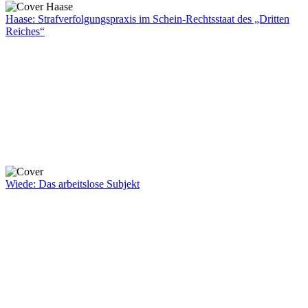
Haase: Strafverfolgungspraxis im Schein-Rechtsstaat des „Dritten
Reiches“
Wiede: Das arbeitslose Subjekt