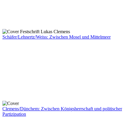
Schäfer/Lehnertz/Weiss: Zwischen Mosel und Mittelmeer
Clemens/Dünchem: Zwischen Königsherrschaft und politischer
Partizipation