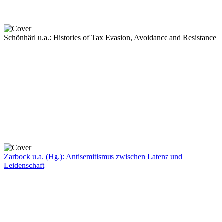
Schönhärl u.a.: Histories of Tax Evasion, Avoidance and Resistance
Zarbock u.a. (Hg.): Antisemitismus zwischen Latenz und
Leidenschaft