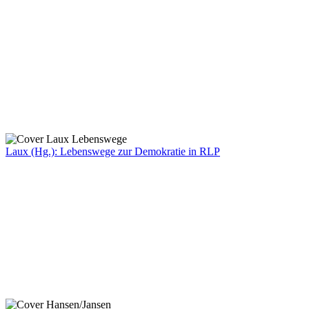
Laux (Hg.): Lebenswege zur Demokratie in RLP