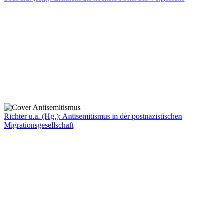
Richter u.a. (Hg.): Antisemitismus in der postnazistischen
Migrationsgesellschaft