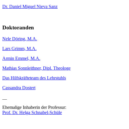
Dr. Daniel Miguel Nieva Sanz
Doktoranden
Nele Döring, M.A.
Lars Grimm, M.A.
Armin Emmel, M.A.
Mathias Sonnleithner, Dipl. Theologe
Das Hilfskräfteteam des Lehrstuhls
Cassandra Dostert
__
Ehemalige Inhaberin der Professur:
Prof. Dr. Helga Schnabel-Schüle