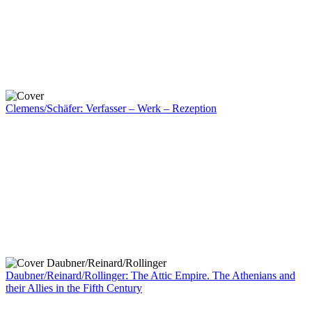
Clemens/Schäfer: Verfasser – Werk – Rezeption
Daubner/Reinard/Rollinger: The Attic Empire. The Athenians and
their Allies in the Fifth Century