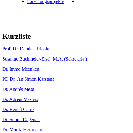
Forschungsprojekte
Kurzliste
Prof. Dr. Damien Tricoire
Susanne Buchmeier-Zisel, M.A. (Sekretariat)
Dr. Immo Meenken
PD Dr. Jan Simon Karstens
Dr. Andrés Mesa
Dr. Adrian Masters
Dr. Benoît Carré
Dr. Simon Dagenais
Dr. Moritz Herrmann