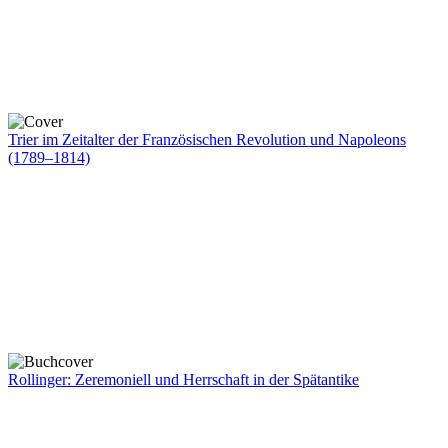
Trier im Zeitalter der Französischen Revolution und Napoleons
(1789–1814)
Rollinger: Zeremoniell und Herrschaft in der Spätantike