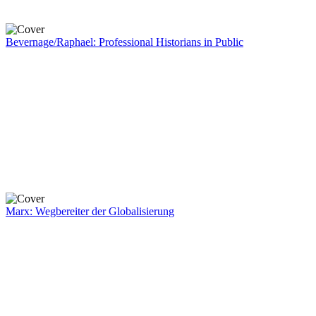
Bevernage/Raphael: Professional Historians in Public
Marx: Wegbereiter der Globalisierung