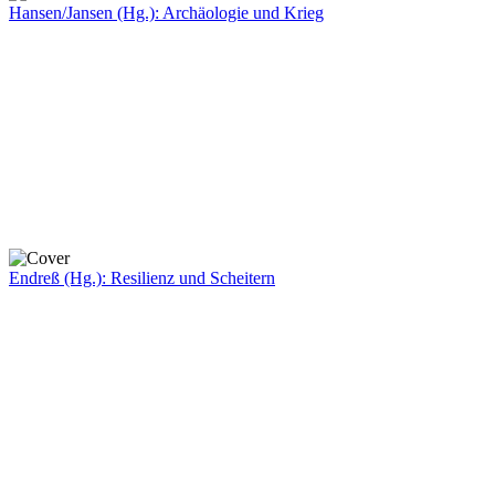
Hansen/Jansen (Hg.): Archäologie und Krieg
Endreß (Hg.): Resilienz und Scheitern