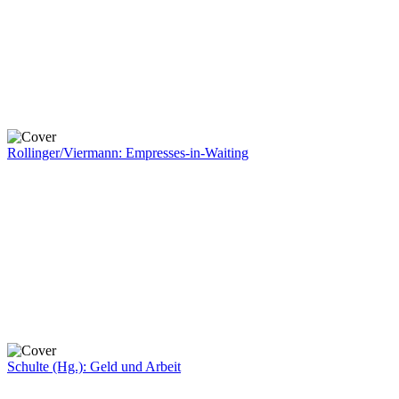
Rollinger/Viermann: Empresses-in-Waiting
Schulte (Hg.): Geld und Arbeit