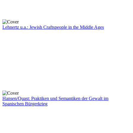
Lehnertz u.a.: Jewish Craftspeople in the Middle Ages
Hansen/Quast: Praktiken und Semantiken der Gewalt im
Spanischen Bürgerkrieg