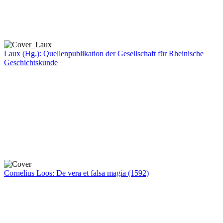
Laux (Hg.): Quellenpublikation der Gesellschaft für Rheinische
Geschichtskunde
Cornelius Loos: De vera et falsa magia (1592)