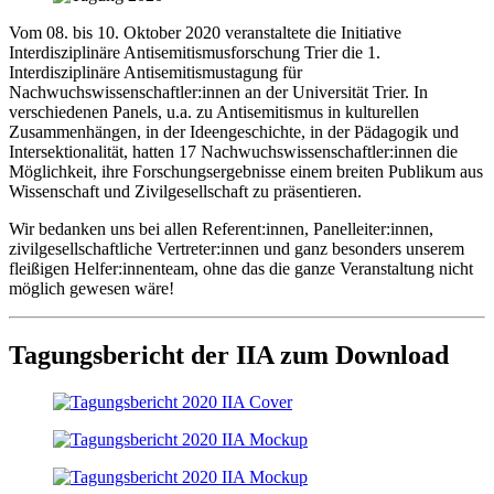
Vom 08. bis 10. Oktober 2020 veranstaltete die Initiative
Interdisziplinäre Antisemitismusforschung Trier die 1.
Interdisziplinäre Antisemitismustagung für
Nachwuchswissenschaftler:innen an der Universität Trier. In
verschiedenen Panels, u.a. zu Antisemitismus in kulturellen
Zusammenhängen, in der Ideengeschichte, in der Pädagogik und
Intersektionalität, hatten 17 Nachwuchswissenschaftler:innen die
Möglichkeit, ihre Forschungsergebnisse einem breiten Publikum aus
Wissenschaft und Zivilgesellschaft zu präsentieren.
Wir bedanken uns bei allen Referent:innen, Panelleiter:innen,
zivilgesellschaftliche Vertreter:innen und ganz besonders unserem
fleißigen Helfer:innenteam, ohne das die ganze Veranstaltung nicht
möglich gewesen wäre!
Tagungsbericht der IIA zum Download