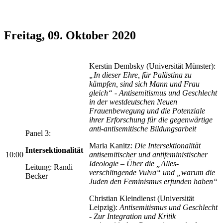
Freitag, 09. Oktober 2020
Kerstin Dembsky (Universität Münster):
„In dieser Ehre, für Palästina zu
kämpfen, sind sich Mann und Frau
gleich“ - Antisemitismus und Geschlecht
in der westdeutschen Neuen
Frauenbewegung und die Potenziale
ihrer Erforschung für die gegenwärtige
anti-antisemitische Bildungsarbeit
Panel 3:
Maria Kanitz:
Die Intersektionalität
Intersektionalität
10:00
antisemitischer und antifeministischer
Ideologie – Über die „Alles-
Leitung: Randi
verschlingende Vulva“ und „warum die
Becker
Juden den Feminismus erfunden haben“
Christian Kleindienst (Universität
Leipzig):
Antisemitismus und Geschlecht
- Zur Integration und Kritik