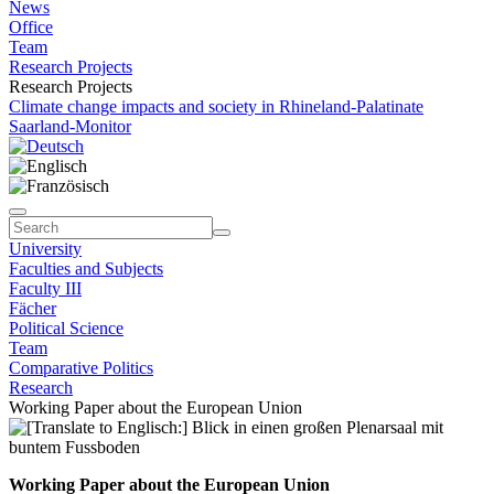
News
Office
Team
Research Projects
Research Projects
Climate change impacts and society in Rhineland-Palatinate
Saarland-Monitor
University
Faculties and Subjects
Faculty III
Fächer
Political Science
Team
Comparative Politics
Research
Working Paper about the European Union
Working Paper about the European Union