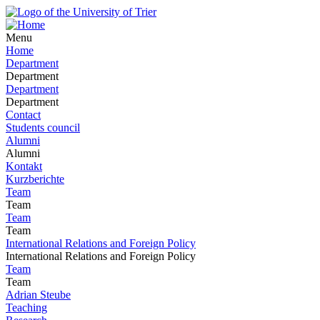
Menu
Home
Department
Department
Department
Department
Contact
Students council
Alumni
Alumni
Kontakt
Kurzberichte
Team
Team
Team
Team
International Relations and Foreign Policy
International Relations and Foreign Policy
Team
Team
Adrian Steube
Teaching