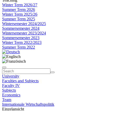
Teaching
Winter Term 2026/27
Summer Term 2026
Winter Term 2025/26
Summer Term 2025
Wintersemester 2024/2025
Sommersemester 2024
Wintersemester 2023/2024
Sommersemester 2023
Winter Term 2022/2023
Summer Term 2022
University
Faculties and Subjects
Faculty IV
Subjects
Economics
Team
Internationale Wirtschaftspolitik
Einzelansicht