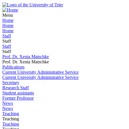
Menu
Home
Home
Home
Staff
Staff
Staff
Staff
Prof. Dr. Xenia Matschke
Prof. Dr. Xenia Matschke
Publications
Current University Administrative Service
Current University Administrative Service
Secretary
Research Staff
Student assistants
Former Professor
News
News
Teaching
Teaching
Teaching