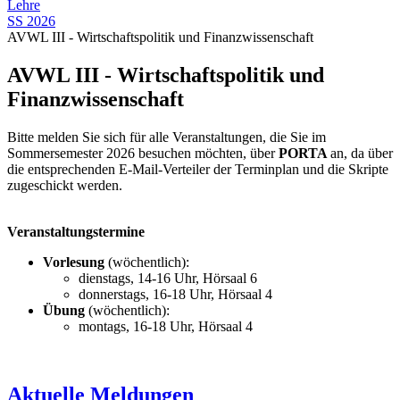
Lehre
SS 2026
AVWL III - Wirtschaftspolitik und Finanzwissenschaft
AVWL III - Wirtschaftspolitik und
Finanzwissenschaft
Bitte melden Sie sich für alle Veranstaltungen, die Sie im
Sommersemester 2026 besuchen möchten, über
PORTA
an, da über
die entsprechenden E-Mail-Verteiler der Terminplan und die Skripte
zugeschickt werden.
Veranstaltungstermine
Vorlesung
(wöchentlich):
dienstags, 14-16 Uhr, Hörsaal 6
donnerstags, 16-18 Uhr, Hörsaal 4
Übung
(wöchentlich):
montags, 16-18 Uhr, Hörsaal 4
Aktuelle Meldungen