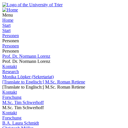
Menu
Home
Start
Start
Personen
Personen
Personen
Personen
Prof. Dr. Normann Lorenz
Prof. Dr. Normann Lorenz
Kontakt
Research
Monika Löpker (Sekretariat)
[Translate to Englisch:] M.Sc. Roman Retiene
[Translate to Englisch:] M.Sc. Roman Retiene
Kontakt
Forschung
M.Sc. Tim Schwerhoff
M.Sc. Tim Schwerhoff
Kontakt
Forschung
B.A. Laura Schmidt