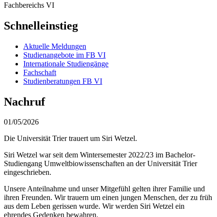
Fachbereichs VI
Schnelleinstieg
Aktuelle Meldungen
Studienangebote im FB VI
Internationale Studiengänge
Fachschaft
Studienberatungen FB VI
Nachruf
01/05/2026
Die Universität Trier trauert um Siri Wetzel.
Siri Wetzel war seit dem Wintersemester 2022/23 im Bachelor-
Studiengang Umweltbiowissenschaften an der Universität Trier
eingeschrieben.
Unsere Anteilnahme und unser Mitgefühl gelten ihrer Familie und
ihren Freunden. Wir trauern um einen jungen Menschen, der zu früh
aus dem Leben gerissen wurde. Wir werden Siri Wetzel ein
ehrendes Gedenken bewahren.