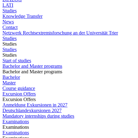
LATI
Studies
Knowledge Transfer
News
Contact
Netzwerk Rechtsextremisforschung an der Universität Trier
Studies
Studies
Studies
Studies
Start of studies
Bachelor and Master programs
Bachelor and Master programs
Bachelor
Master
Course guidance
Excursion Offers
Excursion Offers
Anmeldung Exkursionen in 2027
Deutschlandexkursionen 2027
Mandatory internships during studies
Examinations
Examinations
Examinations