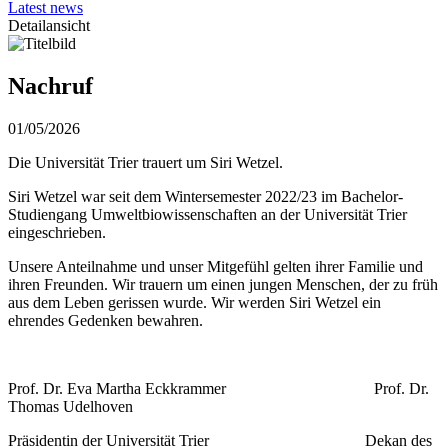
Latest news
Detailansicht
Nachruf
01/05/2026
Die Universität Trier trauert um Siri Wetzel.
Siri Wetzel war seit dem Wintersemester 2022/23 im Bachelor-
Studiengang Umweltbiowissenschaften an der Universität Trier
eingeschrieben.
Unsere Anteilnahme und unser Mitgefühl gelten ihrer Familie und
ihren Freunden. Wir trauern um einen jungen Menschen, der zu früh
aus dem Leben gerissen wurde. Wir werden Siri Wetzel ein
ehrendes Gedenken bewahren.
Prof. Dr. Eva Martha Eckkrammer Prof. Dr.
Thomas Udelhoven
Präsidentin der Universität Trier Dekan des