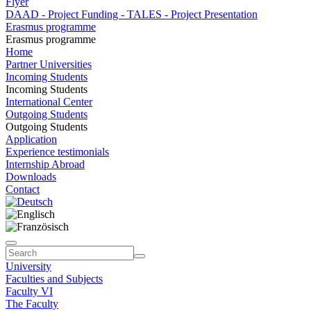
Flyer
DAAD - Project Funding - TALES - Project Presentation
Erasmus programme
Erasmus programme
Home
Partner Universities
Incoming Students
Incoming Students
International Center
Outgoing Students
Outgoing Students
Application
Experience testimonials
Internship Abroad
Downloads
Contact
University
Faculties and Subjects
Faculty VI
The Faculty