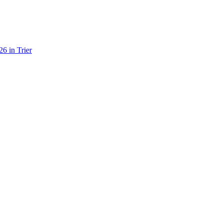
6 in Trier