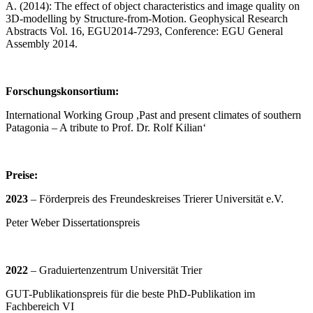
A. (2014): The effect of object characteristics and image quality on
3D-modelling by Structure-from-Motion. Geophysical Research
Abstracts Vol. 16, EGU2014-7293, Conference: EGU General
Assembly 2014.
Forschungskonsortium:
International Working Group ,Past and present climates of southern
Patagonia – A tribute to Prof. Dr. Rolf Kilian‘
Preise:
2023
– Förderpreis des Freundeskreises Trierer Universität e.V.
Peter Weber Dissertationspreis
2022
– Graduiertenzentrum Universität Trier
GUT-Publikationspreis für die beste PhD-Publikation im
Fachbereich VI