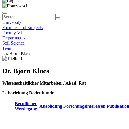
University
Faculties and Subjects
Faculty VI
Departments
Soil Science
Team
Dr. Björn Klaes
Dr. Björn Klaes
Wissenschaftlicher Mitarbeiter / Akad. Rat
Laborleitung Bodenkunde
Beruflicher
Ausbildung
Forschungsinteressen
Publikatio
Werdegang