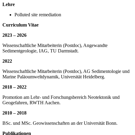
Lehre
Polluted site remediation
Curriculum Vitae
2023 – 2026
Wissenschaftliche Mitarbeiterin (Postdoc), Angewandte
Sedimentgeologie, IAG, TU Darmstadt.
2022
Wissenschaftliche Mitarbeiterin (Postdoc), AG Sedimentologie und
Marine Paläoumweltdynamik, Universität Heidelberg.
2018 – 2022
Promotion am Lehr- und Forschungsbereich Neotektonik und
Geogefahren, RWTH Aachen.
2010 – 2018
BSc. und MSc. Geowissenschaften an der Universität Bonn.
Publikationen