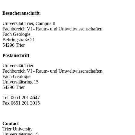
Besucheranschrift
:
Universität Trier, Campus II
Fachbereich VI - Raum- und Umweltwissenschaften
Fach Geologie
Behringstraße 21
54296 Trier
Postanschrift
Universität Trier
Fachbereich VI - Raum- und Umweltwissenschaften
Fach Geologie
Universitätsring 15
54296 Trier
Tel. 0651 201 4647
Fax 0651 201 3915
Contact
Trier University
Universitätsring 15