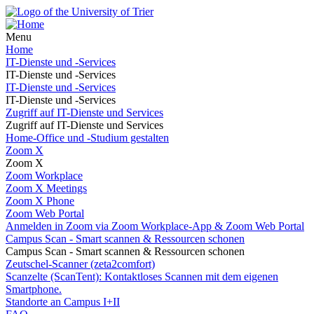
Menu
Home
IT-Dienste und -Services
IT-Dienste und -Services
IT-Dienste und -Services
IT-Dienste und -Services
Zugriff auf IT-Dienste und Services
Zugriff auf IT-Dienste und Services
Home-Office und -Studium gestalten
Zoom X
Zoom X
Zoom Workplace
Zoom X Meetings
Zoom X Phone
Zoom Web Portal
Anmelden in Zoom via Zoom Workplace-App & Zoom Web Portal
Campus Scan - Smart scannen & Ressourcen schonen
Campus Scan - Smart scannen & Ressourcen schonen
Zeutschel-Scanner (zeta2comfort)
Scanzelte (ScanTent): Kontaktloses Scannen mit dem eigenen
Smartphone.
Standorte an Campus I+II