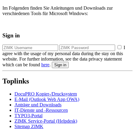
Im Folgenden finden Sie Anleitungen und Downloads zur
verschiedenen Tools für Microsoft Windows:
Sign in
I
agree with the usage of my personal data during the stay on this
website. For further information, see the data privacy statement
which can be found
here
.
Toplinks
DocuPRO Kopier-/Drucksystem
E-Mail (Outlook Web App OWA)
Anträge und Downloads
IT-Dienste und -Ressourcen
TYPO3-Portal
ZIMK Service-Portal (Helpdesk)
Sitemap ZIMK