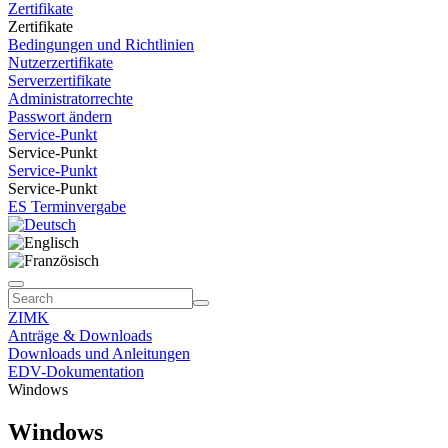
Zertifikate
Zertifikate
Bedingungen und Richtlinien
Nutzerzertifikate
Serverzertifikate
Administratorrechte
Passwort ändern
Service-Punkt
Service-Punkt
Service-Punkt
Service-Punkt
ES Terminvergabe
ZIMK
Anträge & Downloads
Downloads und Anleitungen
EDV-Dokumentation
Windows
Windows