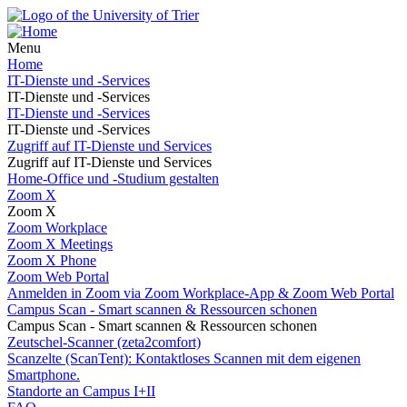
Menu
Home
IT-Dienste und -Services
IT-Dienste und -Services
IT-Dienste und -Services
IT-Dienste und -Services
Zugriff auf IT-Dienste und Services
Zugriff auf IT-Dienste und Services
Home-Office und -Studium gestalten
Zoom X
Zoom X
Zoom Workplace
Zoom X Meetings
Zoom X Phone
Zoom Web Portal
Anmelden in Zoom via Zoom Workplace-App & Zoom Web Portal
Campus Scan - Smart scannen & Ressourcen schonen
Campus Scan - Smart scannen & Ressourcen schonen
Zeutschel-Scanner (zeta2comfort)
Scanzelte (ScanTent): Kontaktloses Scannen mit dem eigenen
Smartphone.
Standorte an Campus I+II