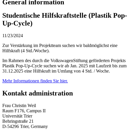
General information
Studentische Hilfskraftstelle (Plastik Pop-
Up-Cycle)
11/23/2024
Zur Verstärkung im Projektteam suchen wir baldmöglichst eine
Hilfskraft (4 Std./Woche).
Im Rahmen des durch die VolkswagenStiftung geförderten Projekts
Plastik Pop-Up-Cycle suchen wir ab Jan. 2025 mit Laufzeit bis zum
31.12.2025 eine Hilfskraft im Umfang von 4 Std. / Woche.
Mehr Informationen finden Sie hier.
Kontakt administration
Frau Christin Weil
Raum F176, Campus II
Universität Trier
Behringstraße 21
D-54296 Trier, Germany