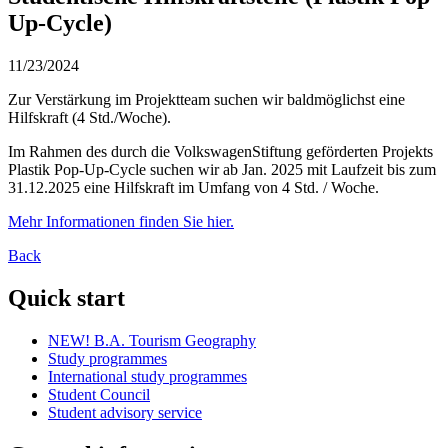
Up-Cycle)
11/23/2024
Zur Verstärkung im Projektteam suchen wir baldmöglichst eine
Hilfskraft (4 Std./Woche).
Im Rahmen des durch die VolkswagenStiftung geförderten Projekts
Plastik Pop-Up-Cycle suchen wir ab Jan. 2025 mit Laufzeit bis zum
31.12.2025 eine Hilfskraft im Umfang von 4 Std. / Woche.
Mehr Informationen finden Sie hier.
Back
Quick start
NEW! B.A. Tourism Geography
Study programmes
International study programmes
Student Council
Student advisory service