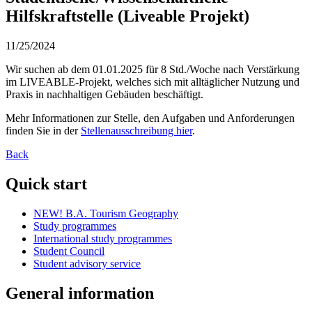
Hilfskraftstelle (Liveable Projekt)
11/25/2024
Wir suchen ab dem 01.01.2025 für 8 Std./Woche nach Verstärkung
im LIVEABLE-Projekt, welches sich mit alltäglicher Nutzung und
Praxis in nachhaltigen Gebäuden beschäftigt.
Mehr Informationen zur Stelle, den Aufgaben und Anforderungen
finden Sie in der
Stellenausschreibung hier
.
Back
Quick start
NEW! B.A. Tourism Geography
Study programmes
International study programmes
Student Council
Student advisory service
General information