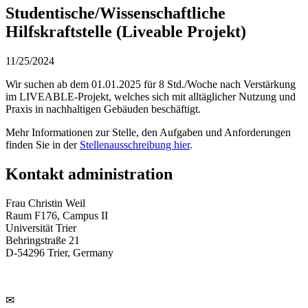
Studentische/Wissenschaftliche
Hilfskraftstelle (Liveable Projekt)
11/25/2024
Wir suchen ab dem 01.01.2025 für 8 Std./Woche nach Verstärkung
im LIVEABLE-Projekt, welches sich mit alltäglicher Nutzung und
Praxis in nachhaltigen Gebäuden beschäftigt.
Mehr Informationen zur Stelle, den Aufgaben und Anforderungen
finden Sie in der
Stellenausschreibung hier
.
Kontakt administration
Frau Christin Weil
Raum F176, Campus II
Universität Trier
Behringstraße 21
D-54296 Trier, Germany
✉