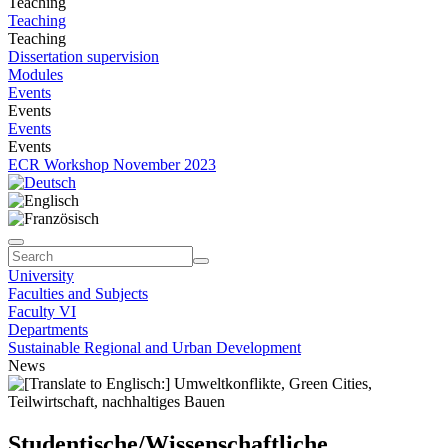
Teaching
Teaching
Teaching
Dissertation supervision
Modules
Events
Events
Events
Events
ECR Workshop November 2023
University
Faculties and Subjects
Faculty VI
Departments
Sustainable Regional and Urban Development
News
Studentische/Wissenschaftliche