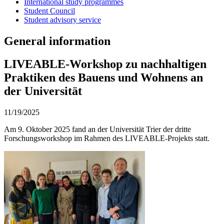
International study programmes
Student Council
Student advisory service
General information
LIVEABLE-Workshop zu nachhaltigen
Praktiken des Bauens und Wohnens an
der Universität
11/19/2025
Am 9. Oktober 2025 fand an der Universität Trier der dritte
Forschungsworkshop im Rahmen des LIVEABLE-Projekts statt.