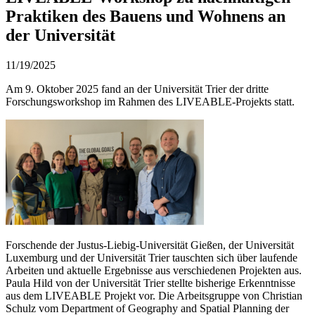
Praktiken des Bauens und Wohnens an
der Universität
11/19/2025
Am 9. Oktober 2025 fand an der Universität Trier der dritte
Forschungsworkshop im Rahmen des LIVEABLE-Projekts statt.
Forschende der Justus-Liebig-Universität Gießen, der Universität
Luxemburg und der Universität Trier tauschten sich über laufende
Arbeiten und aktuelle Ergebnisse aus verschiedenen Projekten aus.
Paula Hild von der Universität Trier stellte bisherige Erkenntnisse
aus dem LIVEABLE Projekt vor. Die Arbeitsgruppe von Christian
Schulz vom Department of Geography and Spatial Planning der