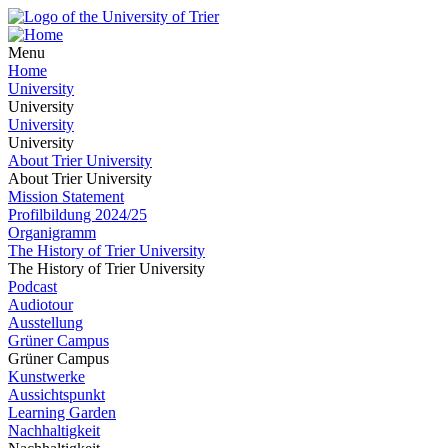
Menu
Home
University
University
University
University
About Trier University
About Trier University
Mission Statement
Profilbildung 2024/25
Organigramm
The History of Trier University
The History of Trier University
Podcast
Audiotour
Ausstellung
Grüner Campus
Grüner Campus
Kunstwerke
Aussichtspunkt
Learning Garden
Nachhaltigkeit