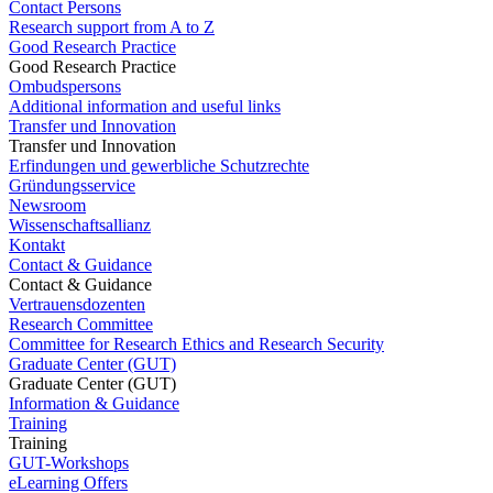
Contact Persons
Research support from A to Z
Good Research Practice
Good Research Practice
Ombudspersons
Additional information and useful links
Transfer und Innovation
Transfer und Innovation
Erfindungen und gewerbliche Schutzrechte
Gründungsservice
Newsroom
Wissenschaftsallianz
Kontakt
Contact & Guidance
Contact & Guidance
Vertrauensdozenten
Research Committee
Committee for Research Ethics and Research Security
Graduate Center (GUT)
Graduate Center (GUT)
Information & Guidance
Training
Training
GUT-Workshops
eLearning Offers