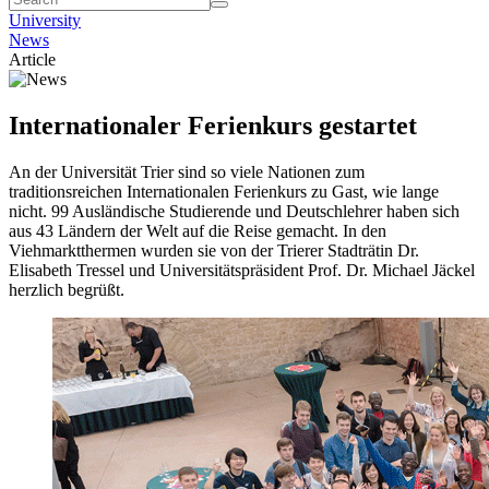
University
News
Article
Internationaler Ferienkurs gestartet
An der Universität Trier sind so viele Nationen zum
traditionsreichen Internationalen Ferienkurs zu Gast, wie lange
nicht. 99 Ausländische Studierende und Deutschlehrer haben sich
aus 43 Ländern der Welt auf die Reise gemacht. In den
Viehmarktthermen wurden sie von der Trierer Stadträtin Dr.
Elisabeth Tressel und Universitätspräsident Prof. Dr. Michael Jäckel
herzlich begrüßt.