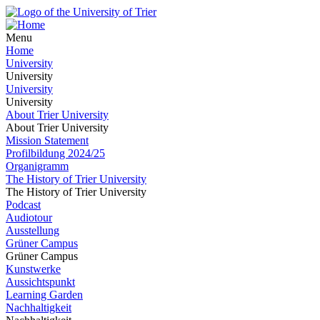
Menu
Home
University
University
University
University
About Trier University
About Trier University
Mission Statement
Profilbildung 2024/25
Organigramm
The History of Trier University
The History of Trier University
Podcast
Audiotour
Ausstellung
Grüner Campus
Grüner Campus
Kunstwerke
Aussichtspunkt
Learning Garden
Nachhaltigkeit