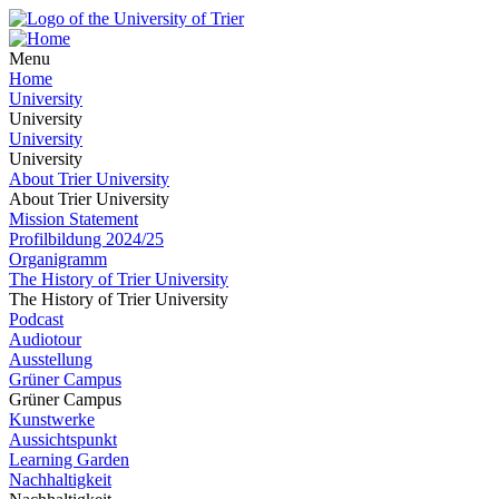
Menu
Home
University
University
University
University
About Trier University
About Trier University
Mission Statement
Profilbildung 2024/25
Organigramm
The History of Trier University
The History of Trier University
Podcast
Audiotour
Ausstellung
Grüner Campus
Grüner Campus
Kunstwerke
Aussichtspunkt
Learning Garden
Nachhaltigkeit