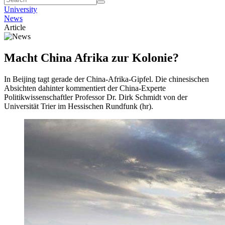
University
News
Article
Macht China Afrika zur Kolonie?
In Beijing tagt gerade der China-Afrika-Gipfel. Die chinesischen
Absichten dahinter kommentiert der China-Experte
Politikwissenschaftler Professor Dr. Dirk Schmidt von der
Universität Trier im Hessischen Rundfunk (hr).