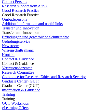
Contact Persons
Research support from A to Z
Good Research Practice
Good Research Practice
Ombudspersons
Additional information and useful links
Transfer und Innovation
Transfer und Innovation
Erfindungen und gewerbliche Schutzrechte
Gründungsservice
Newsroom
Wissenschaftsallianz
Kontakt
Contact & Guidance
Contact & Guidance
Vertrauensdozenten
Research Committee
Committee for Research Ethics and Research Security
Graduate Center (GUT)
Graduate Center (GUT)
Information & Guidance
Training
Training
GUT-Workshops
eLearning Offers