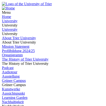
Menu
Home
University
University
University
University
About Trier University
About Trier University
Mission Statement
Profilbildung 2024/25
Organigramm
The History of Trier University
The History of Trier University
Podcast
Audiotour
Ausstellung
Grüner Campus
Grüner Campus
Kunstwerke
Aussichtspunkt
Learning Garden
Nachhaltigkeit