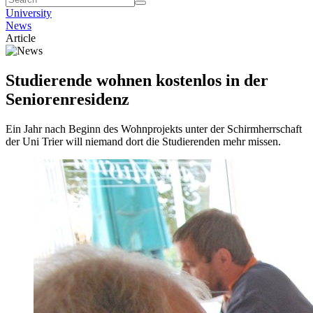
University
News
Article
Studierende wohnen kostenlos in der
Seniorenresidenz
Ein Jahr nach Beginn des Wohnprojekts unter der Schirmherrschaft
der Uni Trier will niemand dort die Studierenden mehr missen.