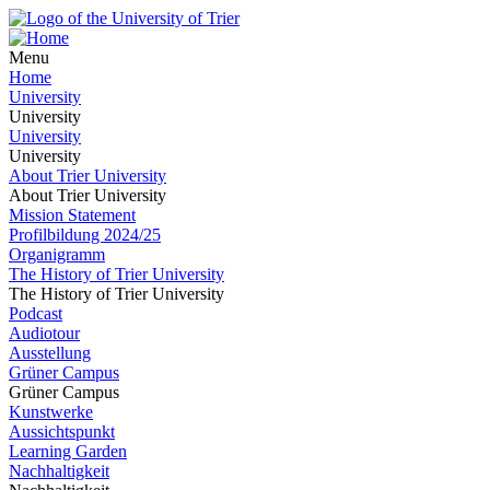
Menu
Home
University
University
University
University
About Trier University
About Trier University
Mission Statement
Profilbildung 2024/25
Organigramm
The History of Trier University
The History of Trier University
Podcast
Audiotour
Ausstellung
Grüner Campus
Grüner Campus
Kunstwerke
Aussichtspunkt
Learning Garden
Nachhaltigkeit