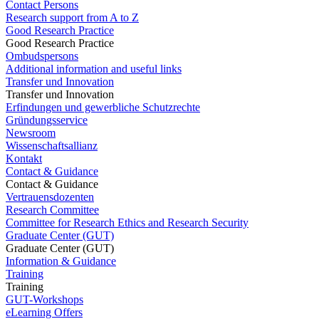
Contact Persons
Research support from A to Z
Good Research Practice
Good Research Practice
Ombudspersons
Additional information and useful links
Transfer und Innovation
Transfer und Innovation
Erfindungen und gewerbliche Schutzrechte
Gründungsservice
Newsroom
Wissenschaftsallianz
Kontakt
Contact & Guidance
Contact & Guidance
Vertrauensdozenten
Research Committee
Committee for Research Ethics and Research Security
Graduate Center (GUT)
Graduate Center (GUT)
Information & Guidance
Training
Training
GUT-Workshops
eLearning Offers