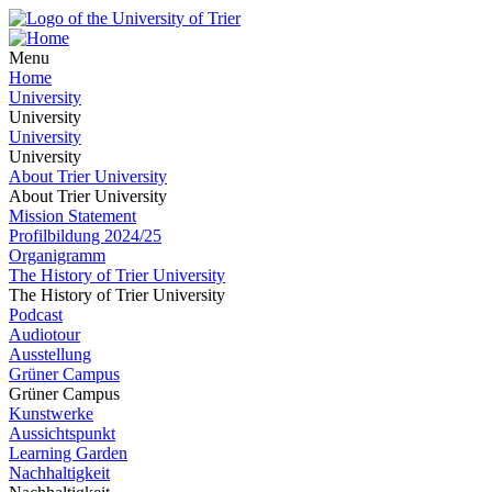
Menu
Home
University
University
University
University
About Trier University
About Trier University
Mission Statement
Profilbildung 2024/25
Organigramm
The History of Trier University
The History of Trier University
Podcast
Audiotour
Ausstellung
Grüner Campus
Grüner Campus
Kunstwerke
Aussichtspunkt
Learning Garden
Nachhaltigkeit