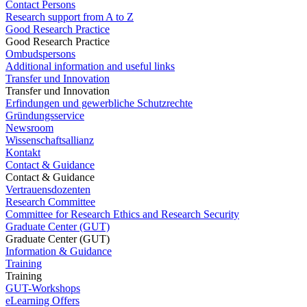
Contact Persons
Research support from A to Z
Good Research Practice
Good Research Practice
Ombudspersons
Additional information and useful links
Transfer und Innovation
Transfer und Innovation
Erfindungen und gewerbliche Schutzrechte
Gründungsservice
Newsroom
Wissenschaftsallianz
Kontakt
Contact & Guidance
Contact & Guidance
Vertrauensdozenten
Research Committee
Committee for Research Ethics and Research Security
Graduate Center (GUT)
Graduate Center (GUT)
Information & Guidance
Training
Training
GUT-Workshops
eLearning Offers