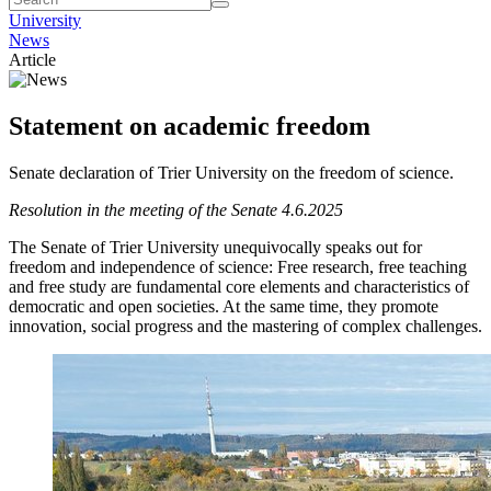
University
News
Article
Statement on academic freedom
Senate declaration of Trier University on the freedom of science.
Resolution in the meeting of the Senate 4.6.2025
The Senate of Trier University unequivocally speaks out for
freedom and independence of science: Free research, free teaching
and free study are fundamental core elements and characteristics of
democratic and open societies. At the same time, they promote
innovation, social progress and the mastering of complex challenges.