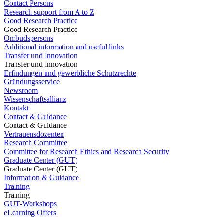
Contact Persons
Research support from A to Z
Good Research Practice
Good Research Practice
Ombudspersons
Additional information and useful links
Transfer und Innovation
Transfer und Innovation
Erfindungen und gewerbliche Schutzrechte
Gründungsservice
Newsroom
Wissenschaftsallianz
Kontakt
Contact & Guidance
Contact & Guidance
Vertrauensdozenten
Research Committee
Committee for Research Ethics and Research Security
Graduate Center (GUT)
Graduate Center (GUT)
Information & Guidance
Training
Training
GUT-Workshops
eLearning Offers