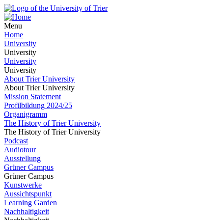
Menu
Home
University
University
University
University
About Trier University
About Trier University
Mission Statement
Profilbildung 2024/25
Organigramm
The History of Trier University
The History of Trier University
Podcast
Audiotour
Ausstellung
Grüner Campus
Grüner Campus
Kunstwerke
Aussichtspunkt
Learning Garden
Nachhaltigkeit