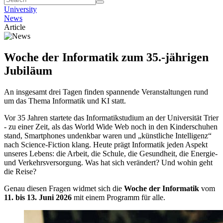
University
News
Article
Woche der Informatik zum 35.-jährigen
Jubiläum
An insgesamt drei Tagen finden spannende Veranstaltungen rund
um das Thema Informatik und KI statt.
Vor 35 Jahren startete das Informatikstudium an der Universität Trier
- zu einer Zeit, als das World Wide Web noch in den Kinderschuhen
stand, Smartphones undenkbar waren und „künstliche Intelligenz“
nach Science-Fiction klang. Heute prägt Informatik jeden Aspekt
unseres Lebens: die Arbeit, die Schule, die Gesundheit, die Energie-
und Verkehrsversorgung. Was hat sich verändert? Und wohin geht
die Reise?
Genau diesen Fragen widmet sich die
Woche der Informatik
vom
11. bis 13. Juni 2026
mit einem Programm für alle.