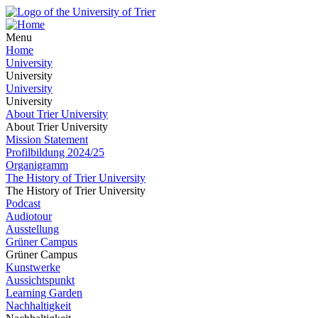
Menu
Home
University
University
University
University
About Trier University
About Trier University
Mission Statement
Profilbildung 2024/25
Organigramm
The History of Trier University
The History of Trier University
Podcast
Audiotour
Ausstellung
Grüner Campus
Grüner Campus
Kunstwerke
Aussichtspunkt
Learning Garden
Nachhaltigkeit