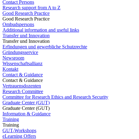
Contact Persons
Research support from A to Z
Good Research Practice
Good Research Practice
Ombudspersons
Additional information and useful links
Transfer und Innovation
Transfer und Innovation
Erfindungen und gewerbliche Schutzrechte
Gründungsservice
Newsroom
Wissenschaftsallianz
Kontakt
Contact & Guidance
Contact & Guidance
Vertrauensdozenten
Research Committee
Committee for Research Ethics and Research Security
Graduate Center (GUT)
Graduate Center (GUT)
Information & Guidance
Training
Training
GUT-Workshops
eLearning Offers