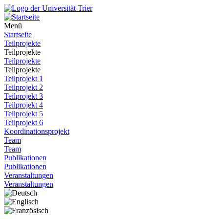
Menü
Startseite
Teilprojekte
Teilprojekte
Teilprojekte
Teilprojekte
Teilprojekt 1
Teilprojekt 2
Teilprojekt 3
Teilprojekt 4
Teilprojekt 5
Teilprojekt 6
Koordinationsprojekt
Team
Team
Publikationen
Publikationen
Veranstaltungen
Veranstaltungen