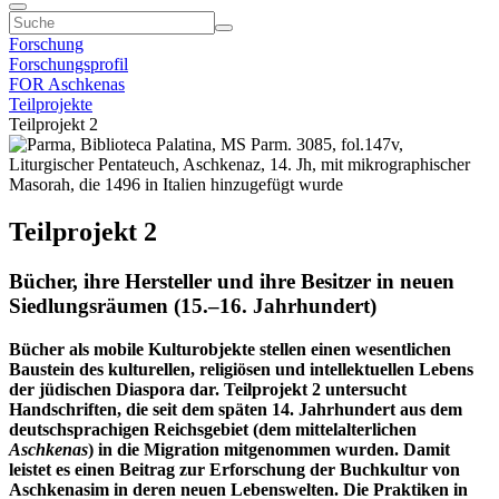
Forschung
Forschungsprofil
FOR Aschkenas
Teilprojekte
Teilprojekt 2
Teilprojekt 2
Bücher, ihre Hersteller und ihre Besitzer in neuen
Siedlungsräumen (15.–16. Jahrhundert)
Bücher als mobile Kulturobjekte stellen einen wesentlichen
Baustein des kulturellen, religiösen und intellektuellen Lebens
der jüdischen Diaspora dar. Teilprojekt 2 untersucht
Handschriften, die seit dem späten 14. Jahrhundert aus dem
deutschsprachigen Reichsgebiet (dem mittelalterlichen
Aschkenas
) in die Migration mitgenommen wurden. Damit
leistet es einen Beitrag zur Erforschung der Buchkultur von
Aschkenasim in deren neuen Lebenswelten. Die Praktiken in