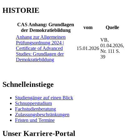
HISTORIE
CAS Anhang: Grundlagen
vom
Quelle
der Demokratiebildung
Anhang zur Allgemeinen
VB,
Prüfungsordnung 2024 |
01.04.2026,
Certificate of Advanced
15.01.2026
Nr. 111 S.
Studies: Grundlagen der
39
Demokratiebildung
Schnelleinstiege
Studiengänge auf einen Blick
Schnupperstudium
Fachstudienberatung
Zulassungsbeschränkungen
Fristen und Termine
Unser Karriere-Portal