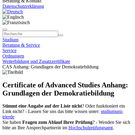
Beratung & Kontakt
Datenschutzerklärung
Studium
Beratung & Service
Service
Ordnungen
Weiterbildung und Zusatzzertifikate
CAS Anhang: Grundlagen der Demokratiebildung
Certificate of Advanced Studies Anhang:
Grundlagen der Demokratiebildung
Stimmt eine Angabe auf der Liste nicht
? Oder funktioniert ein
Link nicht? - Lassen Sie uns das bitte wissen unter:
studium
uni-
trier
de
Sie haben
Fragen zum Ablauf Ihrer Prüfung
? - Wenden Sie sich
bitte an Ihre Ansprechpartnerin im
Hochschulprüfungsamt
.