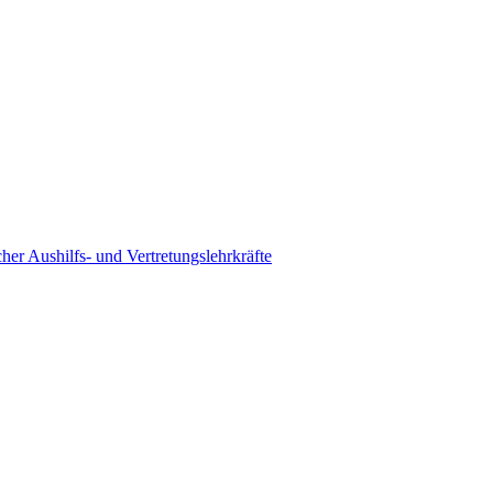
her Aushilfs- und Vertretungslehrkräfte