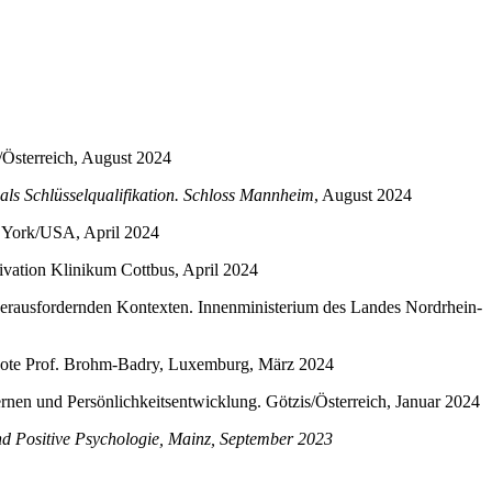
/Österreich, August 2024
als Schlüsselqualifikation.
Schloss Mannheim
, August 2024
w York/USA, April 2024
ivation Klinikum Cottbus, April 2024
herausfordernden Kontexten. Innenministerium des Landes Nordrhein-
ynote Prof. Brohm-Badry, Luxemburg, März 2024
nen und Persönlichkeitsentwicklung. Götzis/Österreich, Januar 2024
nd Positive Psychologie, Mainz, September 2023