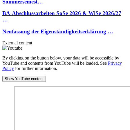
Sommersemest…
BA-Abschlussarbeiten SoSe 2026 & WiSe 2026/27
…
Neufassung der Eigenständigkeitserklärung …
External content
By clicking on the button below, your data will be accessible by
YouTube and contents from YouTube will be loaded. See
Privacy
Policy
for further information.
Show YouTube content