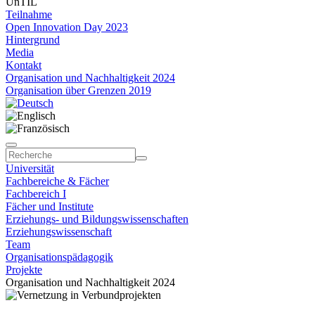
UnTIL
Teilnahme
Open Innovation Day 2023
Hintergrund
Media
Kontakt
Organisation und Nachhaltigkeit 2024
Organisation über Grenzen 2019
Universität
Fachbereiche & Fächer
Fachbereich I
Fächer und Institute
Erziehungs- und Bildungswissenschaften
Erziehungswissenschaft
Team
Organisationspädagogik
Projekte
Organisation und Nachhaltigkeit 2024