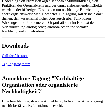
Bedeutung von Prozessen organisationaler Strukturbildung, von
Praktiken des Organisierens und der damit einhergehenden Effekte
wurde in der bisherigen Diskussion um nachhaltige Entwicklung
aber vergleichsweise wenig beachtet. Die Tagung soll deshalb dazu
dienen, den wissenschaftlichen Austausch über Funktionen,
Wirkungen und Probleme von Organisationen im Kontext der
Verwirklichung ökologischer, ökonomischer und sozialer
Nachhaltigkeit zu befördern.
Downloads
Call for Abstracts
Tagungsprogramm
Anmeldung Tagung "Nachhaltige
Organisation oder organisierte
Nachhaltigkeit?"
Bitte beachten Sie, dass die Anmeldemöglichkeit zur Arbeitstagung
nur für bestätigte Referent:innen besteht.