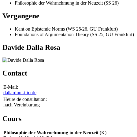
Philosophie der Wahrnehmung in der Neuzeit (SS 26)
Vergangene
Kant on Epistemic Norms (WS 25/26, GU Frankfurt)
Foundations of Argumentation Theory (SS 25, GU Frankfurt)
Davide Dalla Rosa
Contact
E-Mail:
dallard
uni-trier
de
Heure de consultation:
nach Vereinbarung
Cours
Philosophie der Wahrnehmung in der Neuzeit
(K)