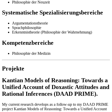
Philosophie der Neuzeit
Systematische Spezialisierungsbereiche
Argumentationstheorie
Sprachphilosophie
Erkenntnistheorie (Philosophie der Wahrnehmung)
Kompetenzbereiche
Philosophie der Medizin
Projekte
Kantian Models of Reasoning: Towards a
Unified Account of Doxastic Attitudes and
Rational Inferences (DAAD PRIME).
My current research develops as a follow-up to my DAAD PRIME
project Kantian Models of Reasoning: Towards a Unified Account