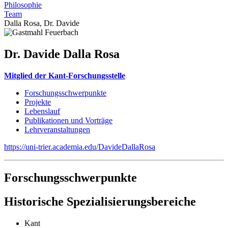
Philosophie
Team
Dalla Rosa, Dr. Davide
Dr. Davide Dalla Rosa
Mitglied der Kant-Forschungsstelle
Forschungsschwerpunkte
Projekte
Lebenslauf
Publikationen und Vorträge
Lehrveranstaltungen
https://uni-trier.academia.edu/DavideDallaRosa
Forschungsschwerpunkte
Historische Spezialisierungsbereiche
Kant