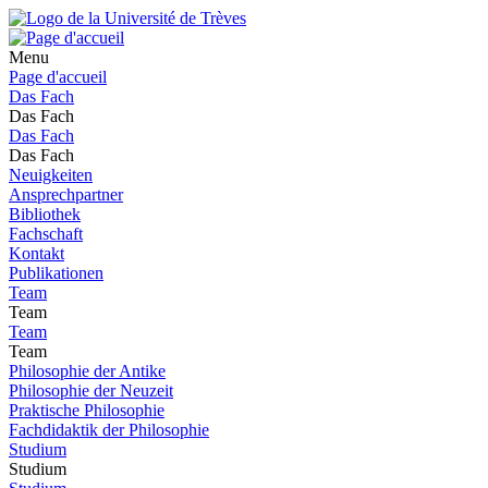
Menu
Page d'accueil
Das Fach
Das Fach
Das Fach
Das Fach
Neuigkeiten
Ansprechpartner
Bibliothek
Fachschaft
Kontakt
Publikationen
Team
Team
Team
Team
Philosophie der Antike
Philosophie der Neuzeit
Praktische Philosophie
Fachdidaktik der Philosophie
Studium
Studium