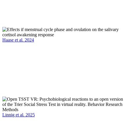
Haase et al. 2024
Linnig et al. 2025