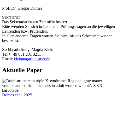
Prof. Dr. Gregor Domes
Sekretariat:
Das Sekretariat ist zur Zeit nicht besetzt.
Bitte wenden Sie sich in Lehr- und Prüfungsfragen an die jeweiligen
Lehrenden bzw. Prüfenden.
In allen anderen Fragen warten Sie bitte, bis das Sekretariat wieder
besetzt ist.
Sachbearbeitung: Magda Klein
Tel:++49 651 201 3211
Email:
kleinma(at)uni-trier.de
Aktuelle Paper
Domes et al. 2025