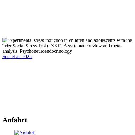
Seel et al. 2025
Anfahrt