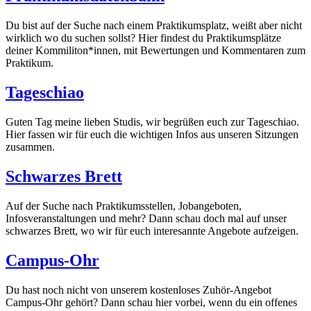
Du bist auf der Suche nach einem Praktikumsplatz, weißt aber nicht
wirklich wo du suchen sollst? Hier findest du Praktikumsplätze
deiner Kommiliton*innen, mit Bewertungen und Kommentaren zum
Praktikum.
Tageschiao
Guten Tag meine lieben Studis, wir begrüßen euch zur Tageschiao.
Hier fassen wir für euch die wichtigen Infos aus unseren Sitzungen
zusammen.
Schwarzes Brett
Auf der Suche nach Praktikumsstellen, Jobangeboten,
Infosveranstaltungen und mehr? Dann schau doch mal auf unser
schwarzes Brett, wo wir für euch interesannte Angebote aufzeigen.
Campus-Ohr
Du hast noch nicht von unserem kostenloses Zuhör-Angebot
Campus-Ohr gehört? Dann schau hier vorbei, wenn du ein offenes