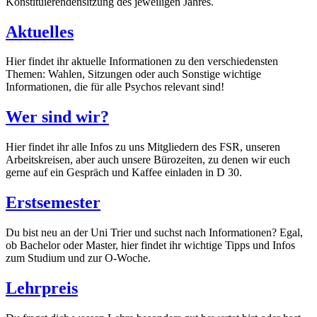
Konstituierendensitzung des jeweiligen Jahres.
Aktuelles
Hier findet ihr aktuelle Informationen zu den verschiedensten
Themen: Wahlen, Sitzungen oder auch Sonstige wichtige
Informationen, die für alle Psychos relevant sind!
Wer sind wir?
Hier findet ihr alle Infos zu uns Mitgliedern des FSR, unseren
Arbeitskreisen, aber auch unsere Bürozeiten, zu denen wir euch
gerne auf ein Gespräch und Kaffee einladen in D 30.
Erstsemester
Du bist neu an der Uni Trier und suchst nach Informationen? Egal,
ob Bachelor oder Master, hier findet ihr wichtige Tipps und Infos
zum Studium und zur O-Woche.
Lehrpreis