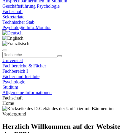
AnsprechpartnerInnen im Studium
Geschäftsführung Psychologie
Fachschaft
Sekretariate
Technischer Stab
Psychologie Info-Monitor
Universität
Fachbereiche & Fächer
Fachbereich I
Fächer und Institute
Psychologie
Studium
Allgemeine Informationen
Fachschaft
Home
Herzlich Willkommen auf der Website