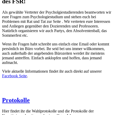
des FSR!
Als gewählte Vertreter der Psycholgiestudierenden beantworten wir
eure Fragen zum Psychologiestudium und stehen euch bei
Problemen mit Rat und Tat zur Seite . Wir vertreten eure Interessen
und Anliegen gegenüber den Dozierenden und Professoren.
Natürlich organisieren wir auch Partys, den Absolventenball, das
Sommerfest etc.
Wenn ihr Fragen habt schreibt uns einfach eine Email oder kommt
persönlich im Büro vorbei. Ihr seid bei uns immer willkommen,
auch außerhalb der angebenden Bürozeiten werdet ihr meistens
jemand antreffen. Einfach anklopfen und hoffen, dass jemand
aufmacht.
Viele aktuelle Informationen findet ihr auch direkt auf unserer
Facebook Seite
.
Protokolle
Hier findet ihr die Wahlprotokolle und die Protokolle der